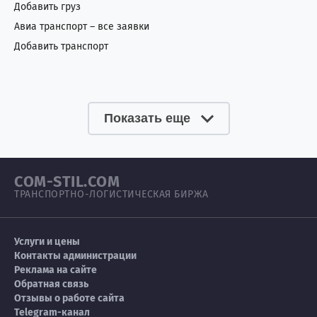
Добавить груз
Авиа транспорт – все заявки
Добавить транспорт
Показать еще
COM-STIL.COM
ТРАНСПОРТНО-ЛОГИСТИЧЕСКАЯ БИРЖА
Услуги и цены
Контакты администрации
Реклама на сайте
Обратная связь
Отзывы о работе сайта
Telegram-канал