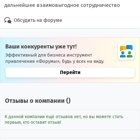
дальнейшее взаимовыгодное сотрудничество
Обсудить на форуме
Ваши конкуренты уже тут!
Эффективный для бизнеса инструмент
привлечения «Форумы», будь у всех на виду.
Перейти
Отзывы о компании (
)
К данной компании ещё отзывов нет, но вы можете стать
первым, кто оставит отзыв!