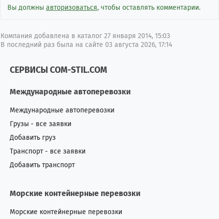
Вы должны
авторизоваться
, чтобы оставлять комментарии.
Компания добавлена в каталог 27 января 2014, 15:03
В последний раз была на сайте 03 августа 2026, 17:14
СЕРВИСЫ COM-STIL.COM
Международные автоперевозки
Международные автоперевозки
Грузы - все заявки
Добавить груз
Транспорт - все заявки
Добавить транспорт
Морские контейнерные перевозки
Морские контейнерные перевозки