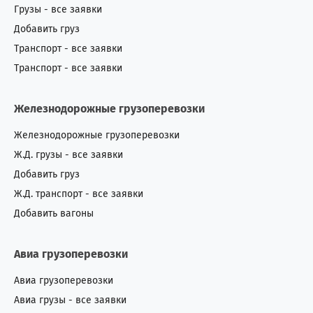
Грузы - все заявки
Добавить груз
Транспорт - все заявки
Транспорт - все заявки
Железнодорожные грузоперевозки
Железнодорожные грузоперевозки
Ж.Д. грузы - все заявки
Добавить груз
Ж.Д. транспорт - все заявки
Добавить вагоны
Авиа грузоперевозки
Авиа грузоперевозки
Авиа грузы - все заявки