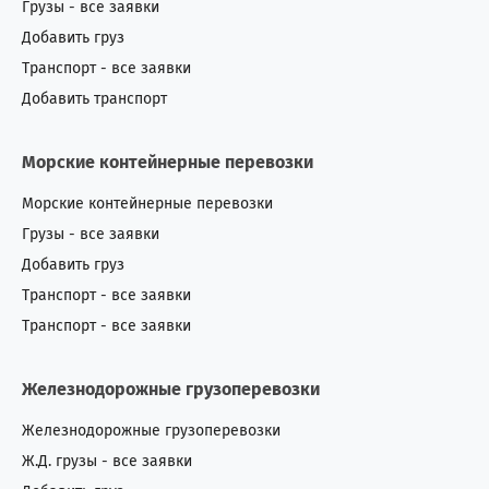
Грузы - все заявки
Добавить груз
Транспорт - все заявки
Добавить транспорт
Морские контейнерные перевозки
Морские контейнерные перевозки
Грузы - все заявки
Добавить груз
Транспорт - все заявки
Транспорт - все заявки
Железнодорожные грузоперевозки
Железнодорожные грузоперевозки
Ж.Д. грузы - все заявки