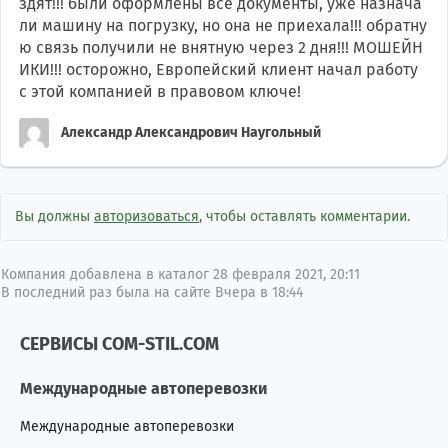
здят!!! были оформлены все документы, уже назнача
ли машину на погрузку, но она не приехала!!! обратну
ю связь получили не внятную через 2 дня!!! МОШЕЙН
ИКИ!!! осторожно, Европейский клиент начал работу
с этой компанией в правовом ключе!
Александр Александрович Наугольный
Вы должны
авторизоваться
, чтобы оставлять комментарии.
Компания добавлена в каталог 28 февраля 2021, 20:11
В последний раз была на сайте Вчера в 18:44
СЕРВИСЫ COM-STIL.COM
Международные автоперевозки
Международные автоперевозки