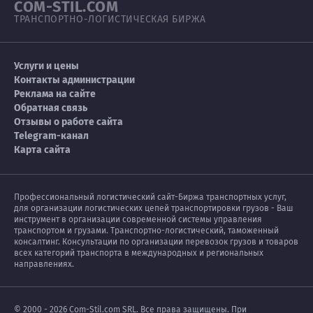
COM-STIL.COM
ТРАНСПОРТНО-ЛОГИСТИЧЕСКАЯ БИРЖА
Услуги и цены
Контакты администрации
Реклама на сайте
Обратная связь
Отзывы о работе сайта
Telegram-канал
Карта сайта
Профессиональный логистический сайт-Биржа транспортных услуг,
для организации логистических цепей транспортировки грузов - Ваш
инструмент в организации современной системы управления
транспортом и грузами. Транспортно-логистический, таможенный
консалтинг. Консультации по организации перевозок грузов и товаров
всех категорий транспорта в международных и региональных
направлениях.
© 2000 - 2026 Com-Stil.com SRL. Все права защищены. При