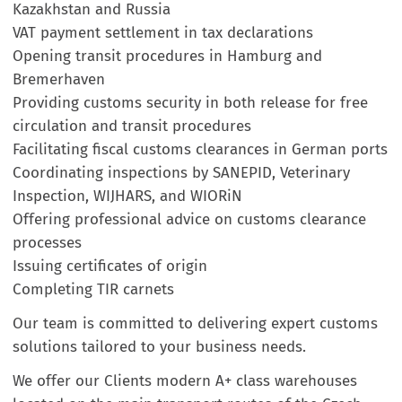
Kazakhstan and Russia
VAT payment settlement in tax declarations
Opening transit procedures in Hamburg and
Bremerhaven
Providing customs security in both release for free
circulation and transit procedures
Facilitating fiscal customs clearances in German ports
Coordinating inspections by SANEPID, Veterinary
Inspection, WIJHARS, and WIORiN
Offering professional advice on customs clearance
processes
Issuing certificates of origin
Completing TIR carnets
Our team is committed to delivering expert customs
solutions tailored to your business needs.
We offer our Clients modern A+ class warehouses