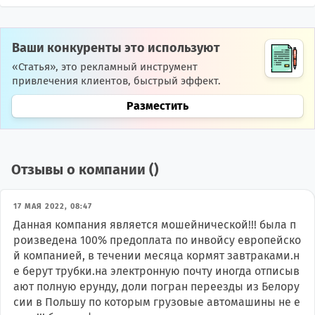
Ваши конкуренты это используют
«Статья», это рекламный инструмент
привлечения клиентов, быстрый эффект.
Разместить
Отзывы о компании (
)
17 МАЯ 2022, 08:47
Данная компания является мошейнической!!! была п
роизведена 100% предоплата по инвойсу европейско
й компанией, в течении месяца кормят завтраками.н
е берут трубки.на электронную почту иногда отписыв
ают полную ерунду, доли погран переезды из Белору
сии в Польшу по которым грузовые автомашины не е