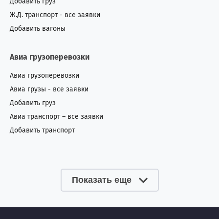
Добавить груз
Ж.Д. транспорт - все заявки
Добавить вагоны
Авиа грузоперевозки
Авиа грузоперевозки
Авиа грузы - все заявки
Добавить груз
Авиа транспорт – все заявки
Добавить транспорт
Показать еще