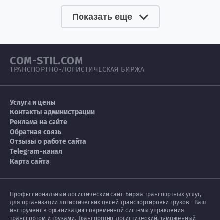
Показать еще
COM-STIL.COM
ТРАНСПОРТНО-ЛОГИСТИЧЕСКАЯ БИРЖА
Услуги и цены
Контакты администрации
Реклама на сайте
Обратная связь
Отзывы о работе сайта
Telegram-канал
Карта сайта
Профессиональный логистический сайт-Биржа транспортных услуг,
для организации логистических цепей транспортировки грузов - Ваш
инструмент в организации современной системы управления
транспортом и грузами. Транспортно-логистический, таможенный