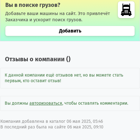
Вы в поиске грузов?
Добавьте ваши машины на сайт. Это привлечёт
Заказчика и ускорит поиск грузов.
Добавить
Отзывы о компании (
)
К данной компании ещё отзывов нет, но вы можете стать
первым, кто оставит отзыв!
Вы должны
авторизоваться
, чтобы оставлять комментарии.
Компания добавлена в каталог 06 мая 2025, 05:46
В последний раз была на сайте 06 мая 2025, 09:10