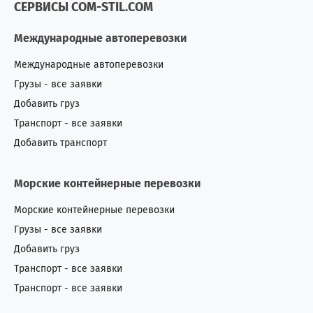
СЕРВИСЫ COM-STIL.COM
Международные автоперевозки
Международные автоперевозки
Грузы - все заявки
Добавить груз
Транспорт - все заявки
Добавить транспорт
Морские контейнерные перевозки
Морские контейнерные перевозки
Грузы - все заявки
Добавить груз
Транспорт - все заявки
Транспорт - все заявки