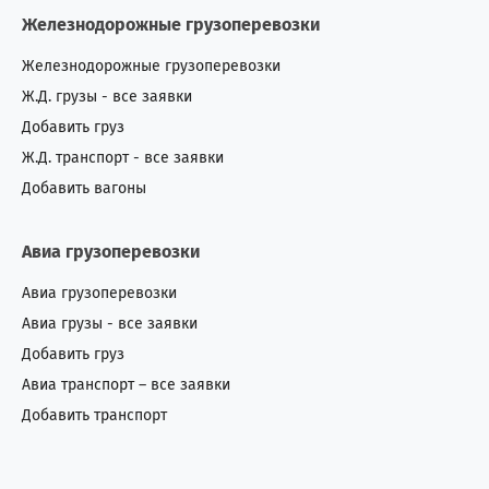
Железнодорожные грузоперевозки
Железнодорожные грузоперевозки
Ж.Д. грузы - все заявки
Добавить груз
Ж.Д. транспорт - все заявки
Добавить вагоны
Авиа грузоперевозки
Авиа грузоперевозки
Авиа грузы - все заявки
Добавить груз
Авиа транспорт – все заявки
Добавить транспорт