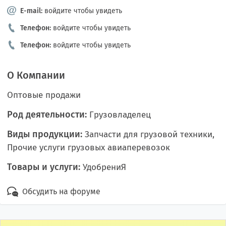
E-mail:
войдите чтобы увидеть
Телефон:
войдите чтобы увидеть
Телефон:
войдите чтобы увидеть
О Компании
Оптовые продажи
Род деятельности:
Грузовладелец
Виды продукции:
Запчасти для грузовой техники,
Прочие услуги грузовых авиаперевозок
Товары и услуги:
УдобрениЯ
Обсудить на форуме