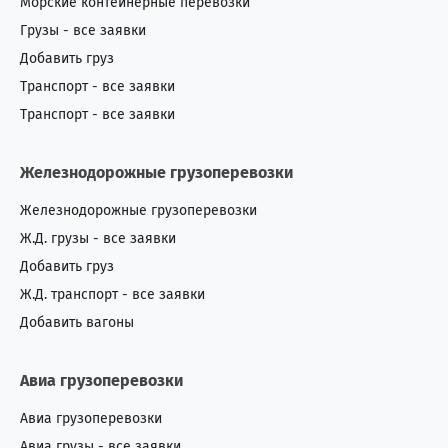
Морские контейнерные перевозки
Грузы - все заявки
Добавить груз
Транспорт - все заявки
Транспорт - все заявки
Железнодорожные грузоперевозки
Железнодорожные грузоперевозки
Ж.Д. грузы - все заявки
Добавить груз
Ж.Д. транспорт - все заявки
Добавить вагоны
Авиа грузоперевозки
Авиа грузоперевозки
Авиа грузы - все заявки