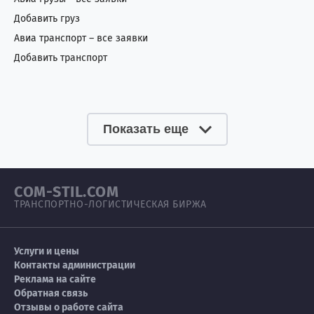
Добавить груз
Авиа транспорт – все заявки
Добавить транспорт
Показать еще
COM-STIL.COM
ТРАНСПОРТНО-ЛОГИСТИЧЕСКАЯ БИРЖА
Услуги и цены
Контакты администрации
Реклама на сайте
Обратная связь
Отзывы о работе сайта