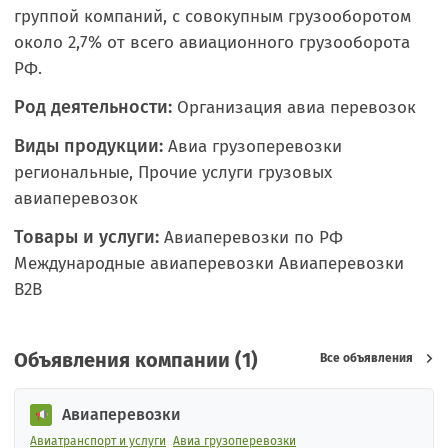
группой компаний, с совокупным грузооборотом
около 2,7% от всего авиационного грузооборота
РФ.
Род деятельности:
Организация авиа перевозок
Виды продукции:
Авиа грузоперевозки
региональные, Прочие услуги грузовых
авиаперевозок
Товары и услуги:
Авиаперевозки по РФ
Международные авиаперевозки Авиаперевозки
B2B
Объявления компании (1)
Все объявления
Авиаперевозки
Авиатранспорт и услуги
Авиа грузоперевозки