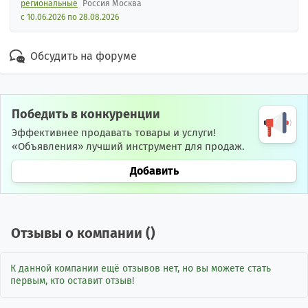
региональные
Россия Москва
с 10.06.2026 по 28.08.2026
Обсудить на форуме
Победить в конкуренции
Эффективнее продавать товары и услуги!
«Объявления» лучший инструмент для продаж.
Добавить
Отзывы о компании (
)
К данной компании ещё отзывов нет, но вы можете стать
первым, кто оставит отзыв!