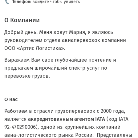
Телефон:
войдите чтобы увидеть
О Компании
Добрый день! Меня зовут Мария, я являюсь
руководителем отдела авиаперевозок
компании
ООО «Артис Логистика».
Выражаем Вам свое глубочайшее почтение и
предлагаем широчайший спектр услуг по
перевозке грузов.
О нас
Работаем в отрасли грузоперевозок с 2000 года,
является
аккредитованным агентом
IATA
(код
IATA
92-470290006), одной из крупнейших компаний
авиа-логистического рынка России. Представлены