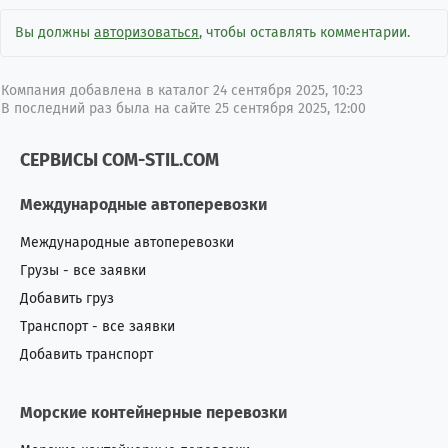
Вы должны
авторизоваться
, чтобы оставлять комментарии.
Компания добавлена в каталог 24 сентября 2025, 10:23
В последний раз была на сайте 25 сентября 2025, 12:00
СЕРВИСЫ COM-STIL.COM
Международные автоперевозки
Международные автоперевозки
Грузы - все заявки
Добавить груз
Транспорт - все заявки
Добавить транспорт
Морские контейнерные перевозки