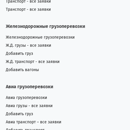
Транспорт - все заявки
Транспорт - все заявки
Железнодорожные грузоперевозки
Железнодорожные грузоперевозки
Ж.Д. грузы - все заявки
Добавить груз
Ж.Д. транспорт - все заявки
Добавить вагоны
Авиа грузоперевозки
Авиа грузоперевозки
Авиа грузы - все заявки
Добавить груз
Авиа транспорт – все заявки