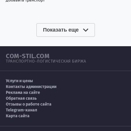
Добавить транспорт
Показать еще
COM-STIL.COM
ТРАНСПОРТНО-ЛОГИСТИЧЕСКАЯ БИРЖА
Услуги и цены
Контакты администрации
Реклама на сайте
Обратная связь
Отзывы о работе сайта
Telegram-канал
Карта сайта