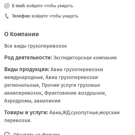
E-mail:
войдите чтобы увидеть
Телефон:
войдите чтобы увидеть
О Компании
Все виды грузоперевозок
Род деятельности:
Экспедиторская компания
Виды продукции:
Авиа грузоперевозки
международные, Авиа грузоперевозки
региональные, Прочие услуги грузовых
авиаперевозок, Фрахтование воздушное,
Аэродромы, авиалинии
Товары и услуги:
Авиа,ЖД,сухопутные,морские
перевозки.
Обсудить на форуме