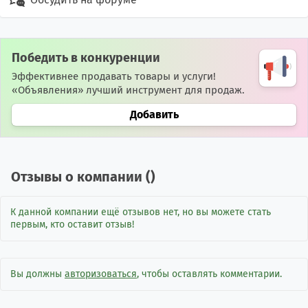
Победить в конкуренции
Эффективнее продавать товары и услуги!
«Объявления» лучший инструмент для продаж.
Добавить
Отзывы о компании (
)
К данной компании ещё отзывов нет, но вы можете стать
первым, кто оставит отзыв!
Вы должны
авторизоваться
, чтобы оставлять комментарии.