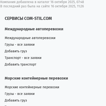
Компания добавлена в каталог 16 октября 2025, 07:48
В последний раз была на сайте 16 октября 2025, 11:26
СЕРВИСЫ COM-STIL.COM
Международные автоперевозки
Международные автоперевозки
Грузы - все заявки
Добавить груз
Транспорт - все заявки
Добавить транспорт
Морские контейнерные перевозки
Морские контейнерные перевозки
Грузы - все заявки
Добавить груз