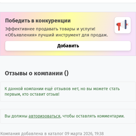
Победить в конкуренции
Эффективнее продавать товары и услуги!
«Объявления» лучший инструмент для продаж.
Добавить
Отзывы о компании (
)
К данной компании ещё отзывов нет, но вы можете стать
первым, кто оставит отзыв!
Вы должны
авторизоваться
, чтобы оставлять комментарии.
Компания добавлена в каталог 09 марта 2026, 19:38