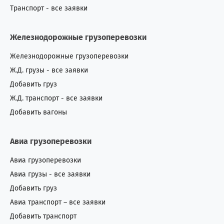
Транспорт - все заявки
Железнодорожные грузоперевозки
Железнодорожные грузоперевозки
Ж.Д. грузы - все заявки
Добавить груз
Ж.Д. транспорт - все заявки
Добавить вагоны
Авиа грузоперевозки
Авиа грузоперевозки
Авиа грузы - все заявки
Добавить груз
Авиа транспорт – все заявки
Добавить транспорт