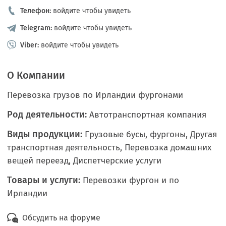
Телефон:
войдите чтобы увидеть
Telegram:
войдите чтобы увидеть
Viber:
войдите чтобы увидеть
О Компании
Перевозка грузов по Ирландии фургонами
Род деятельности:
Автотранспортная компания
Виды продукции:
Грузовые бусы, фургоны, Другая
транспортная деятельность, Перевозка домашних
вещей переезд, Диспетчерские услуги
Товары и услуги:
Перевозки фургон и по
Ирландии
Обсудить на форуме