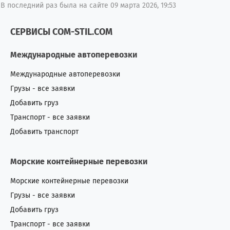
В последний раз была на сайте 09 марта 2026, 19:53
СЕРВИСЫ COM-STIL.COM
Международные автоперевозки
Международные автоперевозки
Грузы - все заявки
Добавить груз
Транспорт - все заявки
Добавить транспорт
Морские контейнерные перевозки
Морские контейнерные перевозки
Грузы - все заявки
Добавить груз
Транспорт - все заявки