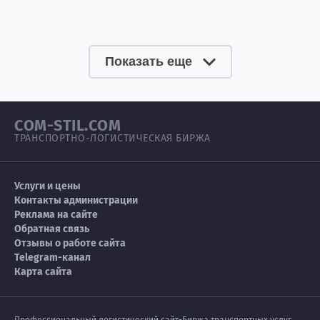
Показать еще
COM-STIL.COM
ТРАНСПОРТНО-ЛОГИСТИЧЕСКАЯ БИРЖА
Услуги и цены
Контакты администрации
Реклама на сайте
Обратная связь
Отзывы о работе сайта
Telegram-канал
Карта сайта