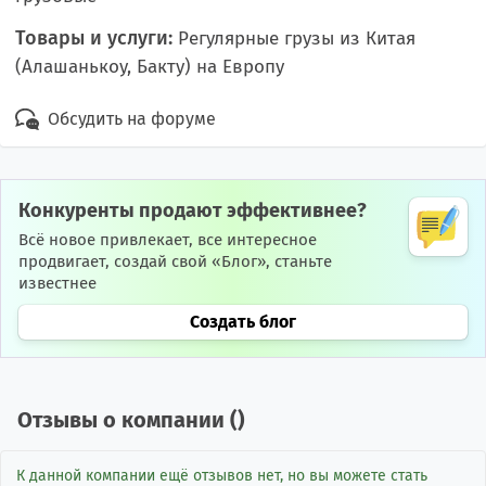
Товары и услуги:
Регулярные грузы из Китая
(Алашанькоу, Бакту) на Европу
Обсудить на форуме
Конкуренты продают эффективнее?
Всё новое привлекает, все интересное
продвигает, создай свой «Блог», станьте
известнее
Создать блог
Отзывы о компании (
)
К данной компании ещё отзывов нет, но вы можете стать