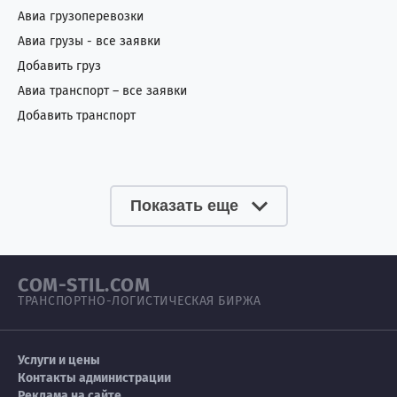
Авиа грузоперевозки
Авиа грузы - все заявки
Добавить груз
Авиа транспорт – все заявки
Добавить транспорт
Показать еще
COM-STIL.COM
ТРАНСПОРТНО-ЛОГИСТИЧЕСКАЯ БИРЖА
Услуги и цены
Контакты администрации
Реклама на сайте