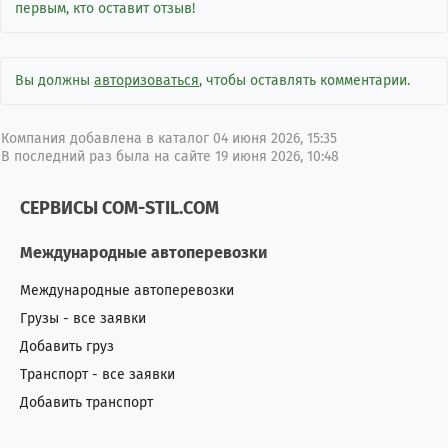
первым, кто оставит отзыв!
Вы должны
авторизоваться
, чтобы оставлять комментарии.
Компания добавлена в каталог 04 июня 2026, 15:35
В последний раз была на сайте 19 июня 2026, 10:48
СЕРВИСЫ COM-STIL.COM
Международные автоперевозки
Международные автоперевозки
Грузы - все заявки
Добавить груз
Транспорт - все заявки
Добавить транспорт