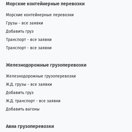
Морские контейнерные перевозки
Морские контейнерные перевозки
Грузы - все заявки
Добавить груз
Транспорт - все заявки
Транспорт - все заявки
Железнодорожные грузоперевозки
Железнодорожные грузоперевозки
Ж.Д. грузы - все заявки
Добавить груз
Ж.Д. транспорт - все заявки
Добавить вагоны
Авиа грузоперевозки