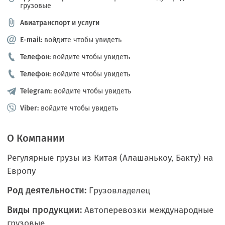
грузовые
Авиатранспорт и услуги
E-mail:
войдите чтобы увидеть
Телефон:
войдите чтобы увидеть
Телефон:
войдите чтобы увидеть
Telegram:
войдите чтобы увидеть
Viber:
войдите чтобы увидеть
О Компании
Регулярные грузы из Китая (Алашанькоу, Бакту) на
Европу
Род деятельности:
Грузовладелец
Виды продукции:
Автоперевозки международные
грузовые