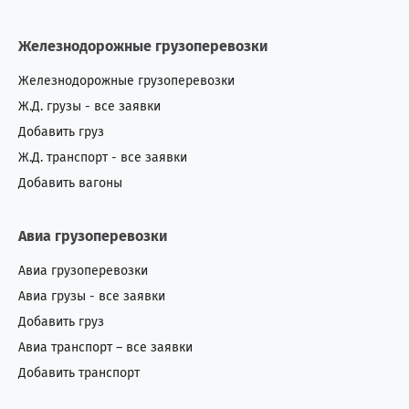
Железнодорожные грузоперевозки
Железнодорожные грузоперевозки
Ж.Д. грузы - все заявки
Добавить груз
Ж.Д. транспорт - все заявки
Добавить вагоны
Авиа грузоперевозки
Авиа грузоперевозки
Авиа грузы - все заявки
Добавить груз
Авиа транспорт – все заявки
Добавить транспорт