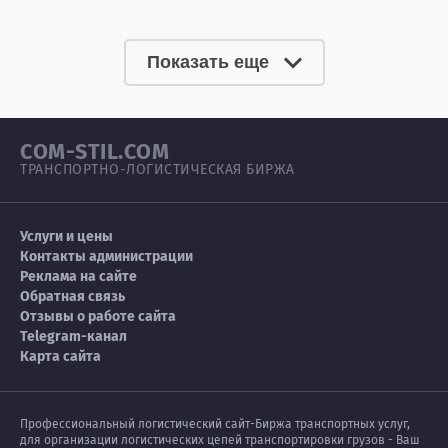
Показать еще
COM-STIL.COM
ТРАНСПОРТНО-ЛОГИСТИЧЕСКАЯ БИРЖА
Услуги и цены
Контакты администрации
Реклама на сайте
Обратная связь
Отзывы о работе сайта
Telegram-канал
Карта сайта
Профессиональный логистический сайт-Биржа транспортных услуг,
для организации логистических цепей транспортировки грузов - Ваш