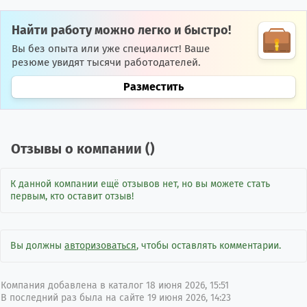
Найти работу можно легко и быстро!
Вы без опыта или уже специалист! Ваше
резюме увидят тысячи работодателей.
Разместить
Отзывы о компании (
)
К данной компании ещё отзывов нет, но вы можете стать
первым, кто оставит отзыв!
Вы должны
авторизоваться
, чтобы оставлять комментарии.
Компания добавлена в каталог 18 июня 2026, 15:51
В последний раз была на сайте 19 июня 2026, 14:23