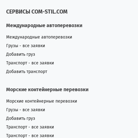
СЕРВИСЫ COM-STIL.COM
Международные автоперевозки
Международные автоперевозки
Грузы - все заявки
Добавить груз
Транспорт - все заявки
Добавить транспорт
Морские контейнерные перевозки
Морские контейнерные перевозки
Грузы - все заявки
Добавить груз
Транспорт - все заявки
Транспорт - все заявки