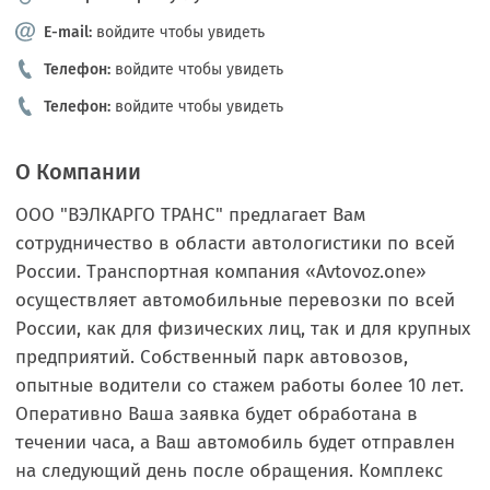
E-mail:
войдите чтобы увидеть
Телефон:
войдите чтобы увидеть
Телефон:
войдите чтобы увидеть
О Компании
ООО "ВЭЛКАРГО ТРАНС" предлагает Вам
сотрудничество в области автологистики по всей
России. Транспортная компания «Avtovoz.one»
осуществляет автомобильные перевозки по всей
России, как для физических лиц, так и для крупных
предприятий. Собственный парк автовозов,
опытные водители со стажем работы более 10 лет.
Оперативно Ваша заявка будет обработана в
течении часа, а Ваш автомобиль будет отправлен
на следующий день после обращения. Комплекс