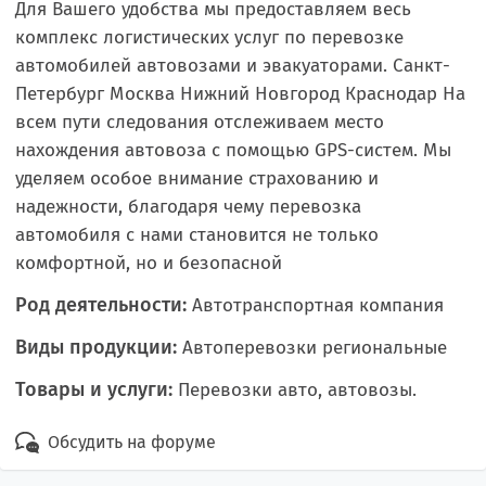
Для Вашего удобства мы предоставляем весь
комплекс логистических услуг по перевозке
автомобилей автовозами и эвакуаторами. Санкт-
Петербург Москва Нижний Новгород Краснодар На
всем пути следования отслеживаем место
нахождения автовоза с помощью GPS-систем. Мы
уделяем особое внимание страхованию и
надежности, благодаря чему перевозка
автомобиля с нами становится не только
комфортной, но и безопасной
Род деятельности:
Автотранспортная компания
Виды продукции:
Автоперевозки региональные
Товары и услуги:
Перевозки авто, автовозы.
Обсудить на форуме