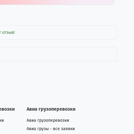
 отзыв!
евозки
Авиа грузоперевозки
ки
Авиа грузоперевозки
Авиа грузы - все заявки