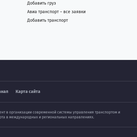
Добавить груз
Авиа транспорт – все заявки
Добавить транспорт
анал
Карта сайта
мент в организации современной системы управления транспортом и
порта в международных и региональных направлениях.