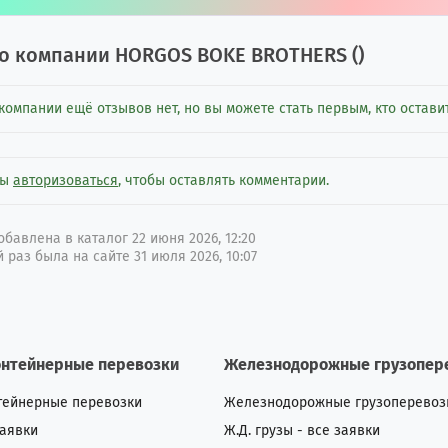
о компании
HORGOS BOKE BROTHERS
(
)
компании ещё отзывов нет, но вы можете стать первым, кто оставит
ны
авторизоваться
, чтобы оставлять комментарии.
бавлена в каталог 22 июня 2026, 12:20
 раз была на сайте 31 июля 2026, 10:07
онтейнерные перевозки
Железнодорожные грузопер
тейнерные перевозки
Железнодорожные грузоперевоз
заявки
Ж.Д. грузы - все заявки