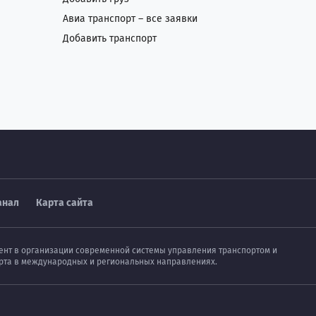
Авиа транспорт – все заявки
Добавить транспорт
анал
Карта сайта
мент в организации современной системы управления транспортом и
порта в международных и региональных направлениях.