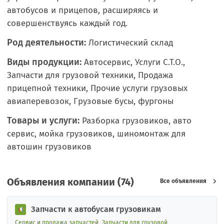
автобусов и прицепов, расширяясь и
совершенствуясь каждый год.
Род деятельности:
Логистический склад
Виды продукции:
Автосервис, Услуги С.Т.О.,
Запчасти для грузовой техники, Продажа
прицепной техники, Прочие услуги грузовых
авиаперевозок, Грузовые бусы, фургоны
Товары и услуги:
Разборка грузовиков, авто
сервис, мойка грузовиков, шиномонтаж для
автошин грузовиков
Объявления компании (74)
Все объявления
Запчасти к автобусам грузовикам
Сервис и продажа запчастей
Запчасти для грузовой