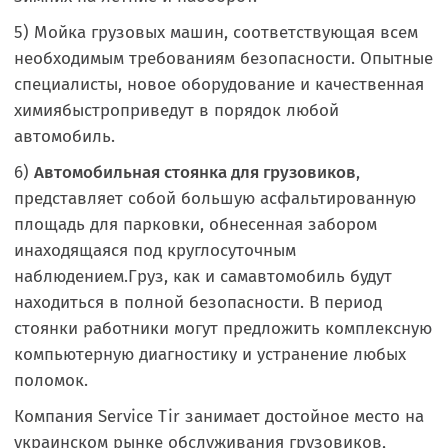
5) Мойка грузовых машин, соответствующая всем
необходимым требованиям безопасности. Опытные
специалисты, новое оборудование и качественная
химиябыстроприведут в порядок любой
автомобиль.
6)
Автомобильная стоянка для грузовиков
,
представляет собой большую асфальтированную
площадь для парковки, обнесенная забором
инаходящаяся под круглосуточным
наблюдением.Груз, как и самавтомобиль будут
находиться в полной безопасности. В период
стоянки работники могут предложить комплексную
компьютерную диагностику и устранение любых
поломок.
Компания Service Tir занимает достойное место на
украинском рынке обслуживания грузовиков,