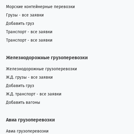
Морские контейнерные перевозки
Грузы - все заявки
Добавить груз
Транспорт - все заявки
Транспорт - все заявки
Железнодорожные грузоперевозки
Железнодорожные грузоперевозки
Ж.Д. грузы - все заявки
Добавить груз
Ж.Д. транспорт - все заявки
Добавить вагоны
Авиа грузоперевозки
Авиа грузоперевозки