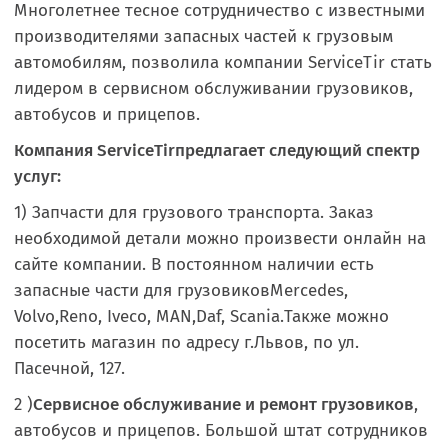
Многолетнее тесное сотрудничество с известными
производителями запасных частей к грузовым
автомобилям, позволила компании ServiceTir стать
лидером в сервисном обслуживании грузовиков,
автобусов и прицепов.
Компания ServiceTirпредлагает следующий спектр
услуг:
1) Запчасти для грузового транспорта. Заказ
необходимой детали можно произвести онлайн на
сайте компании. В постоянном наличии есть
запасные части для грузовиковMercedes,
Volvo,Reno, Iveco, MAN,Daf, Scania.Также можно
посетить магазин по адресу г.Львов, по ул.
Пасечной, 127.
2 )
Сервисное обслуживание и ремонт грузовиков
,
автобусов и прицепов. Большой штат сотрудников