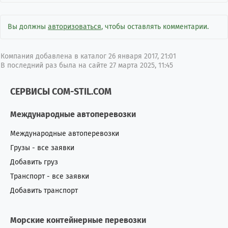
Вы должны
авторизоваться
, чтобы оставлять комментарии.
Компания добавлена в каталог 26 января 2017, 21:01
В последний раз была на сайте 27 марта 2025, 11:45
СЕРВИСЫ COM-STIL.COM
Международные автоперевозки
Международные автоперевозки
Грузы - все заявки
Добавить груз
Транспорт - все заявки
Добавить транспорт
Морские контейнерные перевозки