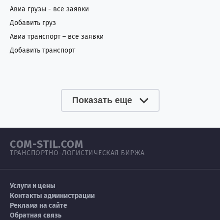
Авиа грузы - все заявки
Добавить груз
Авиа транспорт – все заявки
Добавить транспорт
Показать еще
COM-STIL.COM
ТРАНСПОРТНО-ЛОГИСТИЧЕСКАЯ БИРЖА
Услуги и цены
Контакты администрации
Реклама на сайте
Обратная связь