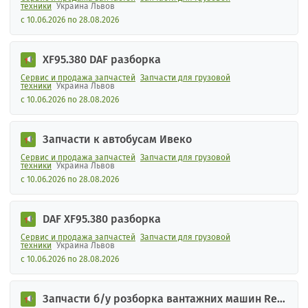
техники
Украина Львов
с 10.06.2026 по 28.08.2026
XF95.380 DAF разборка
Сервис и продажа запчастей
Запчасти для грузовой
техники
Украина Львов
с 10.06.2026 по 28.08.2026
Запчасти к автобусам Ивеко
Сервис и продажа запчастей
Запчасти для грузовой
техники
Украина Львов
с 10.06.2026 по 28.08.2026
DAF XF95.380 разборка
Сервис и продажа запчастей
Запчасти для грузовой
техники
Украина Львов
с 10.06.2026 по 28.08.2026
Запчасти б/у розборка вантажних машин Ren