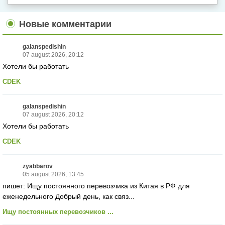
Новые комментарии
galanspedishin
07 august 2026, 20:12
Хотели бы работать
CDEK
galanspedishin
07 august 2026, 20:12
Хотели бы работать
CDEK
zyabbarov
05 august 2026, 13:45
пишет: Ищу постоянного перевозчика из Китая в РФ для
еженедельного Добрый день, как связ...
Ищу постоянных перевозчиков ...