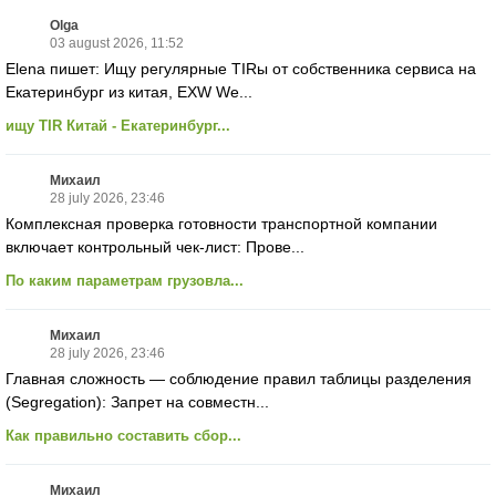
Olga
03 august 2026, 11:52
Elena пишет: Ищу регулярные TIRы от собственника сервиса на
Екатеринбург из китая, EXW We...
ищу TIR Китай - Екатеринбург...
Михаил
28 july 2026, 23:46
Комплексная проверка готовности транспортной компании
включает контрольный чек-лист: Прове...
По каким параметрам грузовла...
Михаил
28 july 2026, 23:46
Главная сложность — соблюдение правил таблицы разделения
(Segregation): Запрет на совместн...
Как правильно составить сбор...
Михаил