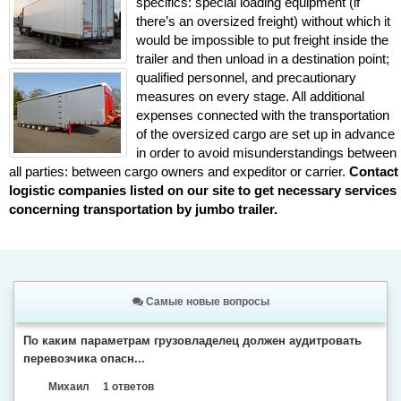
specifics: special loading equipment (if
there’s an oversized freight) without which it
would be impossible to put freight inside the
trailer and then unload in a destination point;
qualified personnel, and precautionary
measures on every stage. All additional
expenses connected with the transportation
of the oversized cargo are set up in advance
in order to avoid misunderstandings between
all parties: between cargo owners and expeditor or carrier.
Contact
logistic companies listed on our site to get necessary services
concerning transportation by jumbo trailer.
Самые новые вопросы
По каким параметрам грузовладелец должен аудитровать
перевозчика опасн...
Михаил
1 ответов