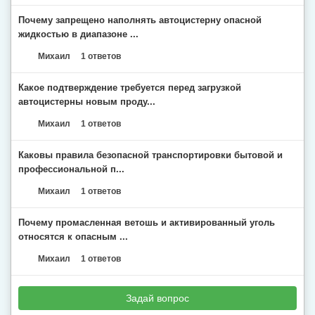
Почему запрещено наполнять автоцистерну опасной
жидкостью в диапазоне ...
Михаил
1 ответов
Какое подтверждение требуется перед загрузкой
автоцистерны новым проду...
Михаил
1 ответов
Каковы правила безопасной транспортировки бытовой и
профессиональной п...
Михаил
1 ответов
Почему промасленная ветошь и активированный уголь
относятся к опасным ...
Михаил
1 ответов
Задай вопрос