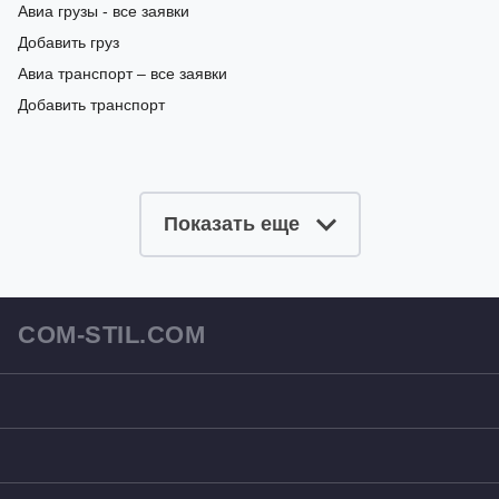
Авиа грузы - все заявки
Добавить груз
Авиа транспорт – все заявки
Добавить транспорт
Показать еще
COM-STIL.COM