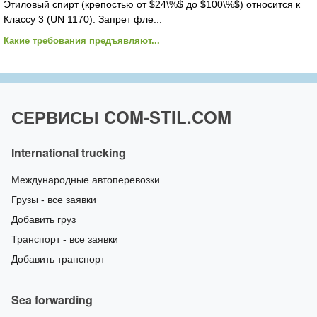
Этиловый спирт (крепостью от $24\%$ до $100\%$) относится к
Классу 3 (UN 1170): Запрет фле...
Какие требования предъявляют...
СЕРВИСЫ COM-STIL.COM
International trucking
Международные автоперевозки
Грузы - все заявки
Добавить груз
Транспорт - все заявки
Добавить транспорт
Sea forwarding