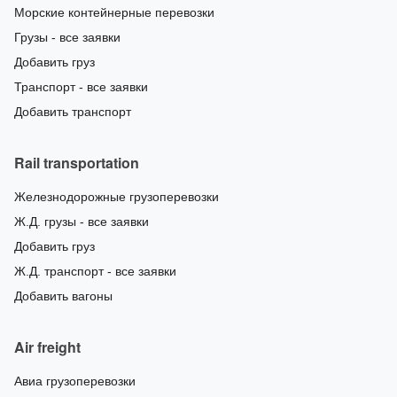
Морские контейнерные перевозки
Грузы - все заявки
Добавить груз
Транспорт - все заявки
Добавить транспорт
Rail transportation
Железнодорожные грузоперевозки
Ж.Д. грузы - все заявки
Добавить груз
Ж.Д. транспорт - все заявки
Добавить вагоны
Air freight
Авиа грузоперевозки