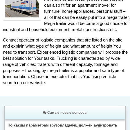
can also fit for an apartment move: for
furniture, home appliances, personal stuff –
all of that can be easily put into a mega trailer.
Mega trailer would become a good choice for
industrial and household equipment, metal constructions etc.
Contact operator of logistic companies that are listed on the site
and explain what type of freight and what amount of freight You
need to transport. Experienced logistic companies will propose the
best solution for Your tasks. Trucking is characterized by wide
range of vehicles: trailers with different capacity, tonnage and
purposes – trucking by mega trailer is a popular and safe type of
transportation. Chose an executor that fits You using vehicle
search on our website.
Самые новые вопросы
По каким параметрам грузовладелец должен аудитровать