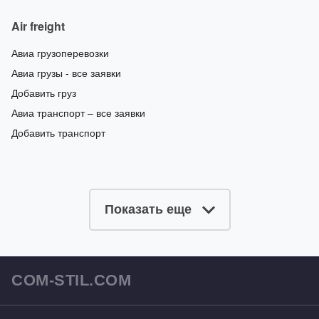
Air freight
Авиа грузоперевозки
Авиа грузы - все заявки
Добавить груз
Авиа транспорт – все заявки
Добавить транспорт
Показать еще
COM-STIL.COM