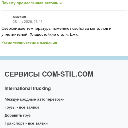
Почему промасленная ветошь и...
Михаил
28 july 2026, 23:46
Сверхнизкие температуры изменяют свойства металлов и
уплотнителей: Хладостойкие стали: Емк...
Какие технические изменения ...
СЕРВИСЫ COM-STIL.COM
International trucking
Международные автоперевозки
Грузы - все заявки
Добавить груз
Транспорт - все заявки