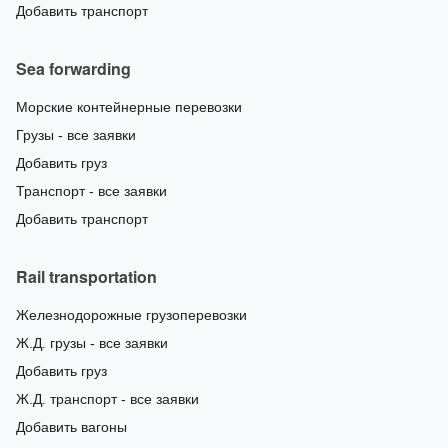
Добавить транспорт
Sea forwarding
Морские контейнерные перевозки
Грузы - все заявки
Добавить груз
Транспорт - все заявки
Добавить транспорт
Rail transportation
Железнодорожные грузоперевозки
Ж.Д. грузы - все заявки
Добавить груз
Ж.Д. транспорт - все заявки
Добавить вагоны