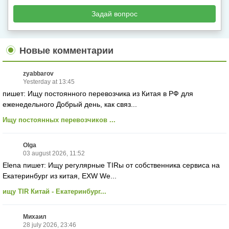
Задай вопрос
Новые комментарии
zyabbarov
Yesterday at 13:45
пишет: Ищу постоянного перевозчика из Китая в РФ для
еженедельного Добрый день, как связ...
Ищу постоянных перевозчиков ...
Olga
03 august 2026, 11:52
Elena пишет: Ищу регулярные TIRы от собственника сервиса на
Екатеринбург из китая, EXW We...
ищу TIR Китай - Екатеринбург...
Михаил
28 july 2026, 23:46