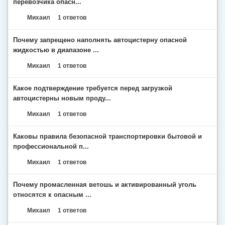
перевозчика опасн...
Михаил
1 ответов
Почему запрещено наполнять автоцистерну опасной
жидкостью в диапазоне ...
Михаил
1 ответов
Какое подтверждение требуется перед загрузкой
автоцистерны новым проду...
Михаил
1 ответов
Каковы правила безопасной транспортировки бытовой и
профессиональной п...
Михаил
1 ответов
Почему промасленная ветошь и активированный уголь
относятся к опасным ...
Михаил
1 ответов