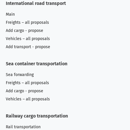
International road transport
Main
Freights – all proposals
Add cargo - propose
Vehicles – all proposals
Add transport - propose
Sea container transportation
Sea forwarding
Freights – all proposals
Add cargo - propose
Vehicles – all proposals
Railway cargo transportation
Rail transportation