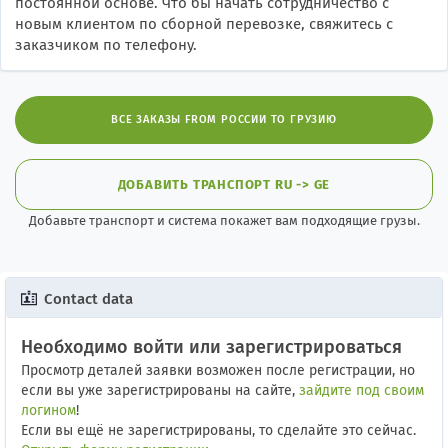
постоянной основе. Что бы начать сотрудничество с
новым клиентом по сборной перевозке, свяжитесь с
заказчиком по телефону.
ВСЕ ЗАКАЗЫ FROM РОССИИ TO ГРУЗИЮ
ДОБАВИТЬ ТРАНСПОРТ RU -> GE
Добавьте транспорт и система покажет вам подходящие грузы.
Contact data
Необходимо войти или зарегистрироваться
Просмотр деталей заявки возможен после регистрации, но
если вы уже зарегистрированы на сайте,
зайдите под своим
логином
!
Если вы ещё не зарегистрированы, то сделайте это сейчас.