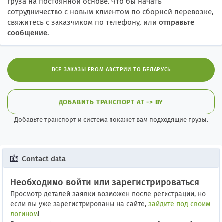
груза на постоянной основе. Что бы начать
сотрудничество с новым клиентом по сборной перевозке,
свяжитесь с заказчиком по телефону, или
отправьте
сообщение
.
ВСЕ ЗАКАЗЫ FROM АВСТРИИ TO БЕЛАРУСЬ
ДОБАВИТЬ ТРАНСПОРТ AT -> BY
Добавьте транспорт и система покажет вам подходящие грузы.
Contact data
Необходимо войти или зарегистрироваться
Просмотр деталей заявки возможен после регистрации, но
если вы уже зарегистрированы на сайте,
зайдите под своим
логином
!