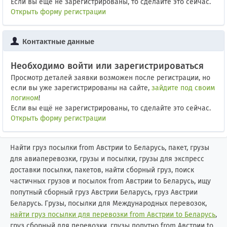
Если вы ещё не зарегистрированы, то сделайте это сейчас.
Открыть форму регистрации
Контактные данные
Необходимо войти или зарегистрироваться
Просмотр деталей заявки возможен после регистрации, но
если вы уже зарегистрированы на сайте,
зайдите под своим
логином
!
Если вы ещё не зарегистрированы, то сделайте это сейчас.
Открыть форму регистрации
Найти груз посылки from Австрии to Беларусь, пакет, грузы
для авиаперевозки, грузы и посылки, грузы для экспресс
доставки посылки, пакетов, найти сборный груз, поиск
частичных грузов и посылок from Австрии to Беларусь, ищу
попутный сборный груз Австрии Беларусь, груз Австрии
Беларусь. Грузы, посылки для Международных перевозок,
найти груз посылки для перевозки from Австрии to Беларусь
,
груз сборный для перевозки, грузы попутно from Австрии to