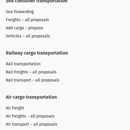
Sea container transportation
Sea forwarding
Freights – all proposals
Add cargo - propose
Vehicles – all proposals
Railway cargo transportation
Rail transportation
Rail freights – all proposals
Rail transport – all proposals
Air cargo transportation
Air freight
Air freights – all proposals
Air transport – all proposals