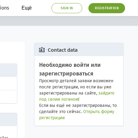
ions
Ещё
SIGN IN
REGISTRATION
Contact data
Необходимо войти или
зарегистрироваться
Просмотр деталей заявки возможен
после регистрации, но если вы уже
зарегистрированы на сайте,
зайдите
под своим логином
!
Если вы ещё не зарегистрированы, то
сделайте это сейчас.
Открыть форму
регистрации