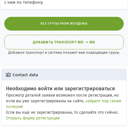
с ним по телефону.
ВСЕ ГРУЗЫ FROM МОЛДОВЫ
ДОБАВИТЬ ТРАНСПОРТ MD -> MD
Добавьте транспорт и система покажет вам подходящие грузы.
Contact data
Необходимо войти или зарегистрироваться
Просмотр деталей заявки возможен после регистрации, но
если вы уже зарегистрированы на сайте,
зайдите под своим
логином
!
Если вы ещё не зарегистрированы, то сделайте это сейчас.
Открыть форму регистрации