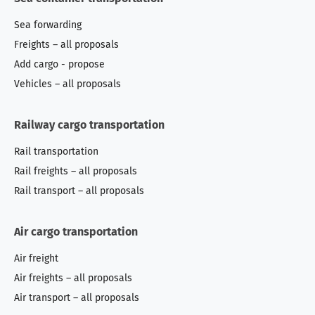
Sea forwarding
Freights – all proposals
Add cargo - propose
Vehicles – all proposals
Railway cargo transportation
Rail transportation
Rail freights – all proposals
Rail transport – all proposals
Air cargo transportation
Air freight
Air freights – all proposals
Air transport – all proposals