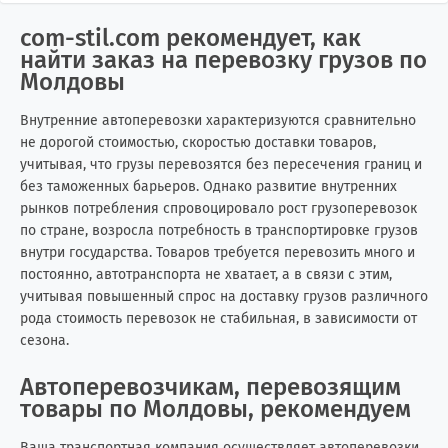
сom-stil.com рекомендует, как
найти заказ на перевозку грузов по
Молдовы
Внутренние автоперевозки характеризуются сравнительно
не дорогой стоимостью, скоростью доставки товаров,
учитывая, что грузы перевозятся без пересечения границ и
без таможенных барьеров. Однако развитие внутренних
рынков потребления спровоцировало рост грузоперевозок
по стране, возросла потребность в транспортировке грузов
внутри государства. Товаров требуется перевозить много и
постоянно, автотранспорта не хватает, а в связи с этим,
учитывая повышенный спрос на доставку грузов различного
рода стоимость перевозок не стабильная, в зависимости от
сезона.
Автоперевозчикам, перевозящим
товары по Молдовы, рекомендуем
Ваша транспортная компания осуществляет автоперевозки