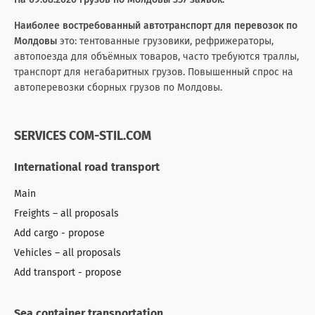
Наиболее востребованный автотранспорт для перевозок по
Молдовы
это: тентованные грузовики, рефрижераторы,
автопоезда для объёмных товаров, часто требуются траллы,
транспорт для негабаритных грузов. Повышенный спрос на
автоперевозки сборных грузов по Молдовы.
SERVICES COM-STIL.COM
International road transport
Main
Freights – all proposals
Add cargo - propose
Vehicles – all proposals
Add transport - propose
Sea container transportation