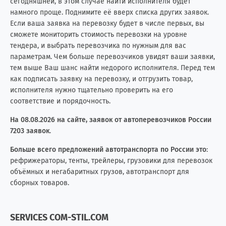
сегодняшней, в этом случае найти исполнителя будет
намного проще. Поднимите её вверх списка других заявок.
Если ваша заявка на перевозку будет в числе первых, вы
сможете мониторить стоимость перевозки на уровне
тендера, и выбрать перевозчика по нужным для вас
параметрам. Чем больше перевозчиков увидят ваши заявки,
тем выше Ваш шанс найти недорого исполнителя. Перед тем
как подписать заявку на перевозку, и отгрузить товар,
исполнителя нужно тщательно проверить на его
соответствие и порядочность.
На 08.08.2026 на сайте, заявок от автоперевозчиков России
7203 заявок
.
Больше всего предложений автотранспорта по России это
:
рефрижераторы, тенты, трейлеры, грузовики для перевозок
объёмных и негабаритных грузов, автотранспорт для
сборных товаров.
SERVICES COM-STIL.COM