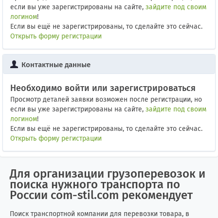
если вы уже зарегистрированы на сайте,
зайдите под своим
логином
!
Если вы ещё не зарегистрированы, то сделайте это сейчас.
Открыть форму регистрации
Контактные данные
Необходимо войти или зарегистрироваться
Просмотр деталей заявки возможен после регистрации, но
если вы уже зарегистрированы на сайте,
зайдите под своим
логином
!
Если вы ещё не зарегистрированы, то сделайте это сейчас.
Открыть форму регистрации
Для организации грузоперевозок и
поиска нужного транспорта по
России com-stil.com рекомендует
Поиск транспортной компании для перевозки товара, в