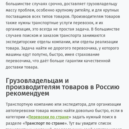
большинстве случаях срочно, доставляет грузовладельцу
массу проблем, особенно крупному ритейлу, и для крупных
поставщиков всех типов товаров. Производителям товаров
также нужны транспортные услуги перевозок, и их
организация, это всегда не простая задача. В большинстве
случаев поиском и заказом транспорта занимаются
экспедиторские отделы компании, или отделы реализации
товара. Задача найти не дорогого перевозчика, у которого
машины едут попутно, быстро, имея страхование
перевозчика, что даёт больше гарантии качественной
доставки товара.
Грузовладельцам и
производителям товаров в Россию
рекомендуем
Транспортную компанию или экспедитора, для организации
автоперевозки товара можно найти довольно быстро, если в
категории «
Перевозки по стране
» задать нужный поиск в
разделе «
Транспорт по стране
». Тут вы увидите список