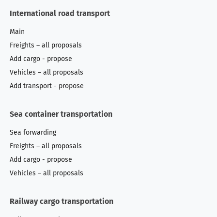
International road transport
Main
Freights – all proposals
Add cargo - propose
Vehicles – all proposals
Add transport - propose
Sea container transportation
Sea forwarding
Freights – all proposals
Add cargo - propose
Vehicles – all proposals
Railway cargo transportation