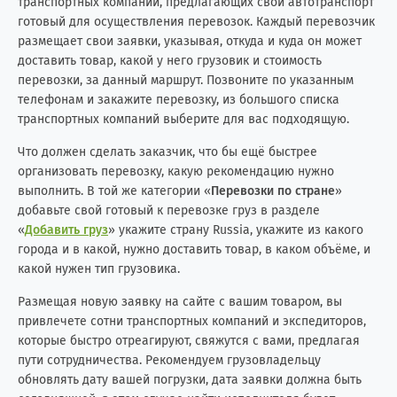
транспортных компаний, предлагающих свой автотранспорт
готовый для осуществления перевозок. Каждый перевозчик
размещает свои заявки, указывая, откуда и куда он может
доставить товар, какой у него грузовик и стоимость
перевозки, за данный маршрут. Позвоните по указанным
телефонам и закажите перевозку, из большого списка
транспортных компаний выберите для вас подходящую.
Что должен сделать заказчик, что бы ещё быстрее
организовать перевозку, какую рекомендацию нужно
выполнить. В той же категории «
Перевозки по стране
»
добавьте свой готовый к перевозке груз в разделе
«
Добавить груз
» укажите страну Russia, укажите из какого
города и в какой, нужно доставить товар, в каком объёме, и
какой нужен тип грузовика.
Размещая новую заявку на сайте с вашим товаром, вы
привлечете сотни транспортных компаний и экспедиторов,
которые быстро отреагируют, свяжутся с вами, предлагая
пути сотрудничества. Рекомендуем грузовладельцу
обновлять дату вашей погрузки, дата заявки должна быть