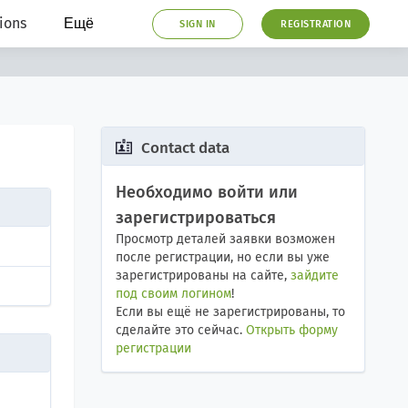
ions
Ещё
SIGN IN
REGISTRATION
Contact data
Необходимо войти или
зарегистрироваться
Просмотр деталей заявки возможен
после регистрации, но если вы уже
зарегистрированы на сайте,
зайдите
под своим логином
!
Если вы ещё не зарегистрированы, то
сделайте это сейчас.
Открыть форму
регистрации