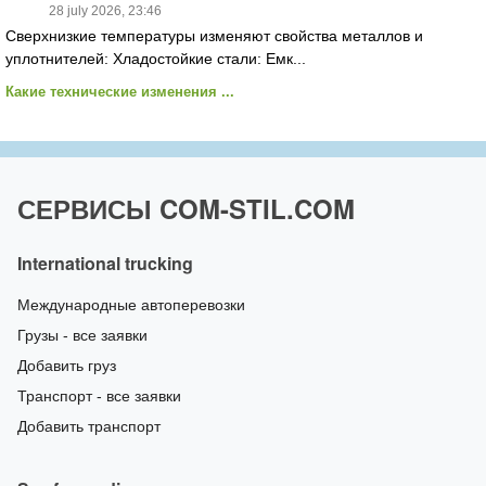
28 july 2026, 23:46
Сверхнизкие температуры изменяют свойства металлов и
уплотнителей: Хладостойкие стали: Емк...
Какие технические изменения ...
СЕРВИСЫ COM-STIL.COM
International trucking
Международные автоперевозки
Грузы - все заявки
Добавить груз
Транспорт - все заявки
Добавить транспорт