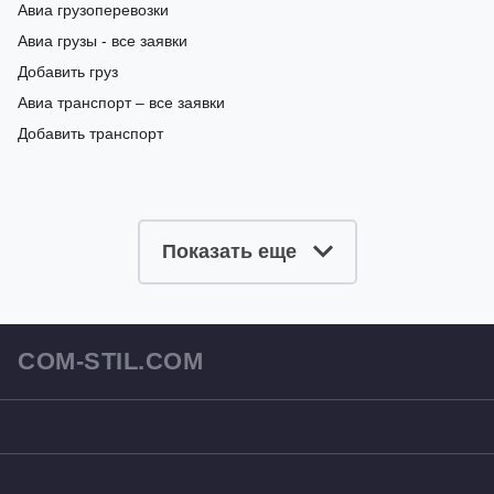
Авиа грузоперевозки
Авиа грузы - все заявки
Добавить груз
Авиа транспорт – все заявки
Добавить транспорт
Показать еще
COM-STIL.COM