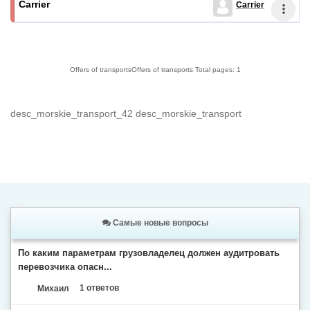
Carrier
Offers of transports
Offers of transports Total pages: 1
desc_morskie_transport_42 desc_morskie_transport
Самые новые вопросы
По каким параметрам грузовладелец должен аудитровать
перевозчика опасн...
Михаил
1 ответов