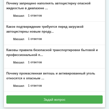
Почему запрещено наполнять автоцистерну опасной
жидкостью в диапазоне ...
Михаил
1 ответов
Какое подтверждение требуется перед загрузкой
автоцистерны новым проду...
Михаил
1 ответов
Каковы правила безопасной транспортировки бытовой и
профессиональной п...
Михаил
1 ответов
Почему промасленная ветошь и активированный уголь
относятся к опасным ...
Михаил
1 ответов
Задай вопрос