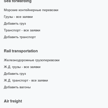
Sea forwarding
Морские контейнерные перевозки
Грузы - все заявки
Добавить груз
Транспорт - все заявки
Добавить транспорт
Rail transportation
Железнодорожные грузоперевозки
Ж.Д. грузы - все заявки
Добавить груз
Ж.Д. транспорт - все заявки
Добавить вагоны
Air freight