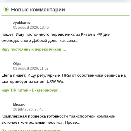
Новые комментарии
zyabbarov
05 august 2026, 13:45
пишет: Ищу постоянного перевозчика из Китая в РФ для
еженедельного Добрый день, как связ...
Ищу постоянных перевозчиков ...
Olga
03 august 2026, 11:52
Elena пишет: Ищу регулярные TIRы от собственника сервиса на
Екатеринбург из китая, EXW We...
ищу TIR Китай - Екатеринбург...
Михаил
28 july 2026, 23:46
Комплексная проверка готовности транспортной компании
включает контрольный чек-лист: Прове...