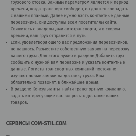
грузового отсека. Важным параметром является и период
времени, когда транспорт свободен, он должен совпадать
с вашими планами. Далее нужно взять контактные данные
перевозчика, они доступны всем посетителям сайта.
Свяжитесь с владельцами автотранспорта, и в скором
времени, ваш груз отправится в путь.
Если, удовлетворяющего вас предложения перевозчиков,
не нашлось. Разместите собственную заявку на перевозку
вашего груза. Для этого нужно в разделе
Добавить груз
сообщить о нужной вам перевозке и указать контактные
данные. Логисты транспортных компаний постоянно
изучают новые заявки на доставку груза. Вам
обязательно позвонят, в ближайшее время.
В разделе
Консультанты
найти транспортную компанию,
задать интересующие вас вопросы о доставке ваших
товаров.
СЕРВИСЫ COM-STIL.COM