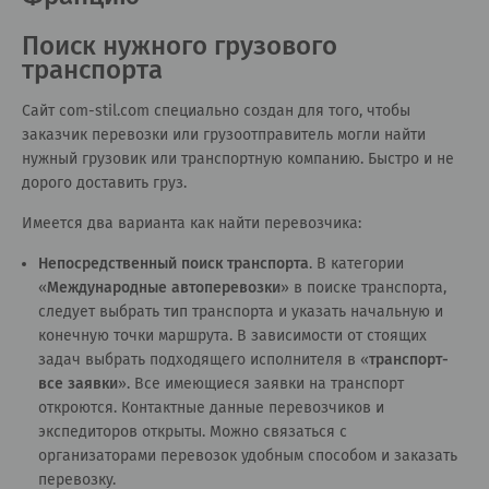
Поиск нужного грузового
транспорта
Сайт com-stil.com специально создан для того, чтобы
заказчик перевозки или грузоотправитель могли найти
нужный грузовик или транспортную компанию. Быстро и не
дорого доставить груз.
Имеется два варианта как найти перевозчика:
Непосредственный поиск транспорта
. В категории
«
Международные автоперевозки
» в поиске транспорта,
следует выбрать тип транспорта и указать начальную и
конечную точки маршрута. В зависимости от стоящих
задач выбрать подходящего исполнителя в «
транспорт-
все заявки
». Все имеющиеся заявки на транспорт
откроются. Контактные данные перевозчиков и
экспедиторов открыты. Можно связаться с
организаторами перевозок удобным способом и заказать
перевозку.