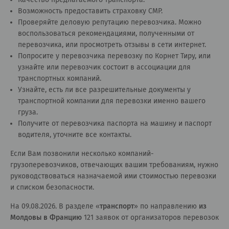
Возможность предоставить страховку СМР.
Проверяйте деловую репутацию перевозчика. Можно
воспользоваться рекомендациями, полученными от
перевозчика, или просмотреть отзывы в сети интернет.
Попросите у перевозчика перевозку по Корнет Тиру, или
узнайте или перевозчик состоит в ассоциации для
транспортных компаний.
Узнайте, есть ли все разрешительные документы у
транспортной компании для перевозки именно вашего
груза.
Получите от перевозчика паспорта на машину и паспорт
водителя, уточните все контакты.
Если Вам позвонили несколько компаний-
грузоперевозчиков, отвечающих вашим требованиям, нужно
руководствоваться назначаемой ими стоимостью перевозки
и списком безопасности.
На 09.08.2026. В разделе «
транспорт
» по направлению
из
Молдовы в Францию
121 заявок от организаторов перевозок