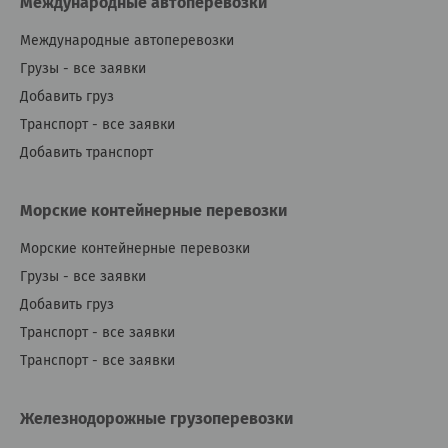
Международные автоперевозки
Международные автоперевозки
Грузы - все заявки
Добавить груз
Транспорт - все заявки
Добавить транспорт
Морские контейнерные перевозки
Морские контейнерные перевозки
Грузы - все заявки
Добавить груз
Транспорт - все заявки
Транспорт - все заявки
Железнодорожные грузоперевозки