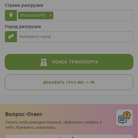
Страна разгрузки
Франция (FR)
×
Город разгрузки
ПОИСК
ТРАНСПОРТА
ДОБАВИТЬ ГРУЗ MD -> FR
Вопрос-Ответ
Узнать информацию первым, эффектно заявить о
себе. Привлечь заказчика.