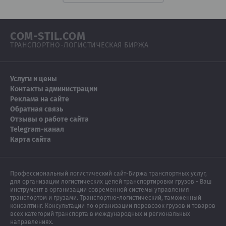
COM-STIL.COM
ТРАНСПОРТНО-ЛОГИСТИЧЕСКАЯ БИРЖА
Услуги и цены
Контакты администрации
Реклама на сайте
Обратная связь
Отзывы о работе сайта
Telegram-канал
Карта сайта
Профессиональный логистический сайт-Биржа транспортных услуг,
для организации логистических цепей транспортировки грузов - Ваш
инструмент в организации современной системы управления
транспортом и грузами. Транспортно-логистический, таможенный
консалтинг. Консультации по организации перевозок грузов и товаров
всех категорий транспорта в международных и региональных
направлениях.