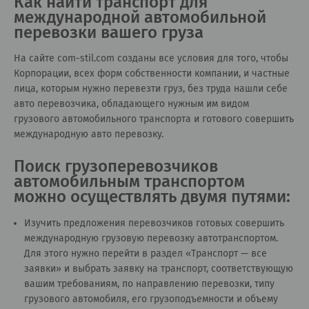
Как найти транспорт для
международной автомобильной
перевозки вашего груза
На сайте сom-stil.com созданы все условия для того, чтобы
Корпорации, всех форм собственности компании, и частные
лица, которым нужно перевезти груз, без труда нашли себе
авто перевозчика, обладающего нужным им видом
грузового автомобильного транспорта и готового совершить
международную авто перевозку.
Поиск грузоперевозчиков
автомобильным транспортом
можно осуществлять двумя путями:
Изучить предложения перевозчиков готовых совершить
международную грузовую перевозку автотранспортом.
Для этого нужно перейти в раздел «
Транспорт — все
заявки
» и выбрать заявку на транспорт, соответствующую
вашим требованиям, по направлению перевозки, типу
грузового автомобиля, его грузоподъемности и объему