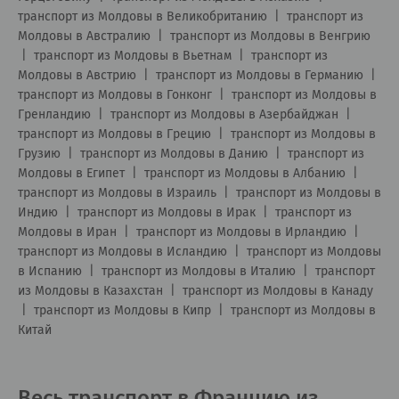
транспорт из Молдовы в Великобританию
|
транспорт из
Молдовы в Австралию
|
транспорт из Молдовы в Венгрию
|
транспорт из Молдовы в Вьетнам
|
транспорт из
Молдовы в Австрию
|
транспорт из Молдовы в Германию
|
транспорт из Молдовы в Гонконг
|
транспорт из Молдовы в
Гренландию
|
транспорт из Молдовы в Азербайджан
|
транспорт из Молдовы в Грецию
|
транспорт из Молдовы в
Грузию
|
транспорт из Молдовы в Данию
|
транспорт из
Молдовы в Египет
|
транспорт из Молдовы в Албанию
|
транспорт из Молдовы в Израиль
|
транспорт из Молдовы в
Индию
|
транспорт из Молдовы в Ирак
|
транспорт из
Молдовы в Иран
|
транспорт из Молдовы в Ирландию
|
транспорт из Молдовы в Исландию
|
транспорт из Молдовы
в Испанию
|
транспорт из Молдовы в Италию
|
транспорт
из Молдовы в Казахстан
|
транспорт из Молдовы в Канаду
|
транспорт из Молдовы в Кипр
|
транспорт из Молдовы в
Китай
Весь транспорт в Францию из