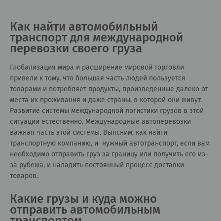
Как найти автомобильный
транспорт для международной
перевозки своего груза
Глобализация мира и расширение мировой торговли
привели к тому, что большая часть людей пользуется
товарами и потребляет продукты, произведенные далеко от
места их проживания и даже страны, в которой они живут.
Развитие системы международной логистики грузов в этой
ситуации естественно. Международные автоперевозки
важная часть этой системы. Выясним, как найти
транспортную компанию, и нужный автотранспорт, если вам
необходимо отправить груз за границу или получить его из-
за рубежа, и наладить постоянный процесс доставки
товаров.
Какие грузы и куда можно
отправить автомобильным
транспортом