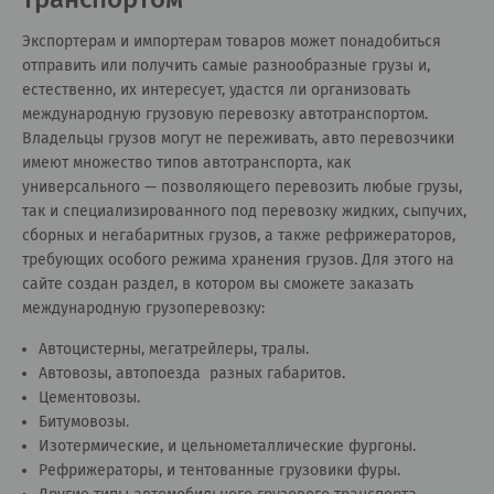
Экспортерам и импортерам товаров может понадобиться
отправить или получить самые разнообразные грузы и,
естественно, их интересует, удастся ли организовать
международную грузовую перевозку автотранспортом.
Владельцы грузов могут не переживать, авто перевозчики
имеют множество типов автотранспорта, как
универсального — позволяющего перевозить любые грузы,
так и специализированного под перевозку жидких, сыпучих,
сборных и негабаритных грузов, а также рефрижераторов,
требующих особого режима хранения грузов. Для этого на
сайте создан раздел, в котором вы сможете заказать
международную грузоперевозку:
Автоцистерны, мегатрейлеры, тралы.
Автовозы, автопоезда разных габаритов.
Цементовозы.
Битумовозы.
Изотермические, и цельнометаллические фургоны.
Рефрижераторы, и тентованные грузовики фуры.