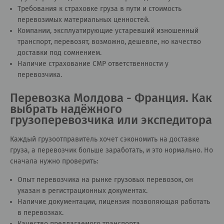
Требования к страховке груза в пути и стоимость
перевозимых материальных ценностей.
Компании, эксплуатирующие устаревший изношенный
транспорт, перевозят, возможно, дешевле, но качество
доставки под сомнением.
Наличие страхование СМР ответственности у
перевозчика.
Перевозка Молдова - Франция. Как
выбрать надёжного
грузоперевозчика или экспедитора
Каждый грузоотправитель хочет сэкономить на доставке
груза, а перевозчик больше заработать, и это нормально. Но
сначала нужно проверить:
Опыт перевозчика на рынке грузовых перевозок, он
указан в регистрационных документах.
Наличие документации, лицензия позволяющая работать
в перевозках.
Качество предлагаемого транспорта.