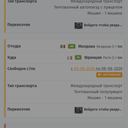
Международный транспорт
Тентованный автопоезд с прицепом
Машин - 1 машина
Войдите чтобы увидеть
Молдова
Бендеры ()
+ km
MD
Франция
Paris ()
+ km
FR
с
03-08-2026
по
08-08-2026
АКТУАЛЬНАЯ
Международный транспорт
Тентованный полуприцеп
Машин - 1 машина
Войдите чтобы увидеть