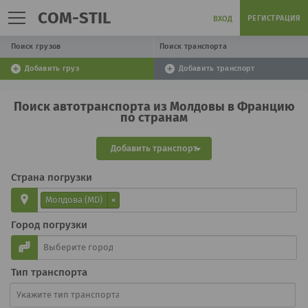
COM-STIL
РЕГИСТРАЦИЯ
ВХОД
Поиск грузов
Поиск транспорта
Добавить груз
Добавить транспорт
Поиск автотранспорта из Молдовы в Францию
по странам
Добавить транспорт
Страна погрузки
Молдова (MD)
×
Город погрузки
Тип транспорта