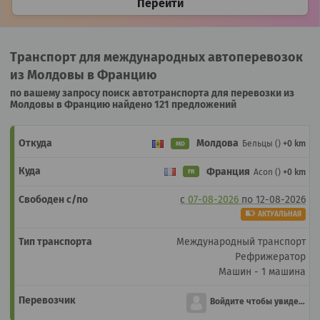
Перейти
Транспорт для международных автоперевозок
из Молдовы в Францию
по вашему запросу поиск автотранспорта для перевозки из
Молдовы в Францию найдено 121 предложений
Молдова
Бельцы ()
+0 km
MD
Франция
Acon ()
+0 km
FR
с
07-08-2026
по
12-08-2026
АКТУАЛЬНАЯ
Международный транспорт
Рефрижератор
Машин - 1 машина
Войдите чтобы увидеть