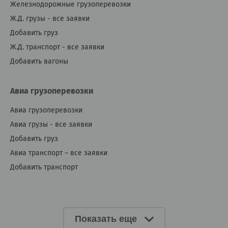
Железнодорожные грузоперевозки
Ж.Д. грузы - все заявки
Добавить груз
Ж.Д. транспорт - все заявки
Добавить вагоны
Авиа грузоперевозки
Авиа грузоперевозки
Авиа грузы - все заявки
Добавить груз
Авиа транспорт – все заявки
Добавить транспорт
Показать еще