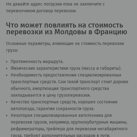
Не давайте адрес погрузки пока не заключите с
перевозчиком договор перевозки.
Что может повлиять на стоимость
перевозки из Молдовы в Францию
Основные параметры, влияющие на стоимость перевозки
груза:
Протяженность маршрута.
Физические характеристики груза (масса и габариты).
Необходимость предоставления специализированных
транспортных средств. Сам такой транспорт стоит дороже
обычного, амортизация транспортного средства
закладывается в цену грузоперевозки.
Качество транспортных средств, хорошее состояние
автопоезда, гарантия сохранности груза.
Некоторая специализированная автотехника для
перевозки грузов, например, крупнокубатурные машины,
рефрижераторы, трейлера для перевозки негабаритного
груза, требуют дополнительных расходов в пути.