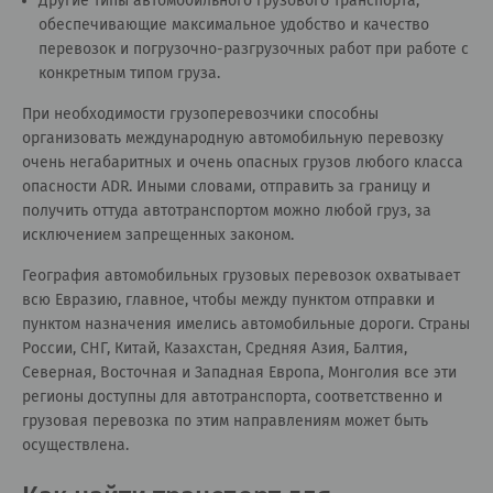
Другие типы автомобильного грузового транспорта,
обеспечивающие максимальное удобство и качество
перевозок и погрузочно-разгрузочных работ при работе с
конкретным типом груза.
При необходимости грузоперевозчики способны
организовать международную автомобильную перевозку
очень негабаритных и очень опасных грузов любого класса
опасности ADR. Иными словами, отправить за границу и
получить оттуда автотранспортом можно любой груз, за
исключением запрещенных законом.
География автомобильных грузовых перевозок охватывает
всю Евразию, главное, чтобы между пунктом отправки и
пунктом назначения имелись автомобильные дороги. Страны
России, СНГ, Китай, Казахстан, Средняя Азия, Балтия,
Северная, Восточная и Западная Европа, Монголия все эти
регионы доступны для автотранспорта, соответственно и
грузовая перевозка по этим направлениям может быть
осуществлена.