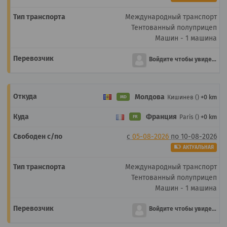
Международный транспорт
Тентованный полуприцеп
Машин - 1 машина
Войдите чтобы увидеть
Молдова
Кишинев ()
+0 km
MD
Франция
Paris ()
+0 km
FR
с
05-08-2026
по
10-08-2026
АКТУАЛЬНАЯ
Международный транспорт
Тентованный полуприцеп
Машин - 1 машина
Войдите чтобы увидеть