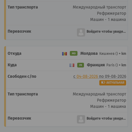
Международный транспорт
Рефрижератор
Машин - 1 машина
Войдите чтобы увидеть
Молдова
Кишинев ()
+ km
MD
Франция
Paris ()
+ km
FR
с
04-08-2026
по
09-08-2026
АКТУАЛЬНАЯ
Международный транспорт
Рефрижератор
Машин - 1 машина
Войдите чтобы увидеть