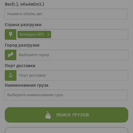
Вес(t.), объём(m3.)
Страна разгрузки
Беларусь (BY)
×
Город разгрузки
Порт доставки
Наименование груза
ПОИСК
ГРУЗОВ