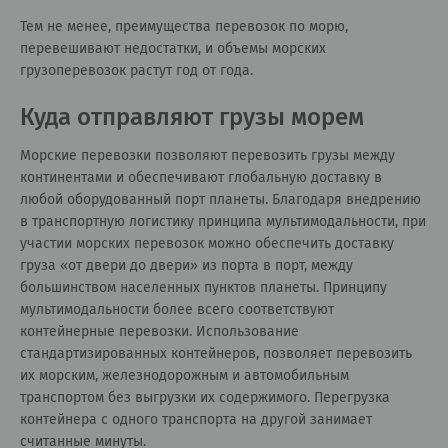
Тем не менее, преимущества перевозок по морю,
перевешивают недостатки, и объемы морских
грузоперевозок растут год от года.
Куда отправляют грузы морем
Морские перевозки позволяют перевозить грузы между
континентами и обеспечивают глобальную доставку в
любой оборудованный порт планеты. Благодаря внедрению
в транспортную логистику принципа мультимодальности, при
участии морских перевозок можно обеспечить доставку
груза «от двери до двери» из порта в порт, между
большинством населенных пунктов планеты. Принципу
мультимодальности более всего соответствуют
контейнерные перевозки. Использование
стандартизированных контейнеров, позволяет перевозить
их морским, железнодорожным и автомобильным
транспортом без выгрузки их содержимого. Перегрузка
контейнера с одного транспорта на другой занимает
считанные минуты.