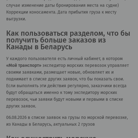
случае изменение даты бронирования места на судне)
Коррекции коносамента. Дата прибытия груза к месту
выгрузки.
Как пользоваться разделом, что бы
получить больше заказов из
Канады в Беларусь
У каждого пользователя есть личный кабинет, в котором
«
Мой транспорт
»
экспедитор морских перевозок управляет
своими заявками, размещает новые, обновляет их и
поднимает в списке других заявок, что бы показать свои.
Если выполнять эти действия регулярно, заказчики всегда
будут обращаться именно к тому экспедитору морских
перевозок, чьи заявки будут новыми и первыми в списке
других заявок.
06.08.2026 в списке заявок на грузы по морской перевозке,
из Канады в Беларусь, актуальных 2 грузов