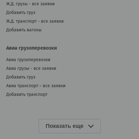
Ж.Д. грузы - все заявки
Добавить груз
Ж.Д. транспорт - все заявки
Добавить вагоны
Авиа грузоперевозки
Авиа грузоперевозки
Авиа грузы - все заявки
Добавить груз
Авиа транспорт – все заявки
Добавить транспорт
Показать еще