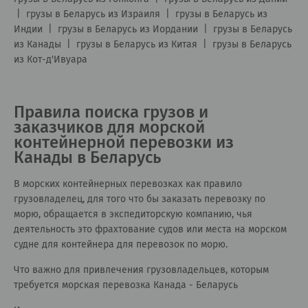
|
грузы в Беларусь из Израиля
|
грузы в Беларусь из
Индии
|
грузы в Беларусь из Иордании
|
грузы в Беларусь
из Канады
|
грузы в Беларусь из Китая
|
грузы в Беларусь
из Кот-д'Ивуара
Правила поиска грузов и
заказчиков для морской
контейнерной перевозки из
Канады в Беларусь
В морских контейнерных перевозках как правило
грузовладелец, для того что бы заказать перевозку по
морю, обращается в экспедиторскую компанию, чья
деятельность это фрахтование судов или места на морском
судне для контейнера для перевозок по морю.
Что важно для привлечения грузовладельцев, которым
требуется морская перевозка Канада - Беларусь