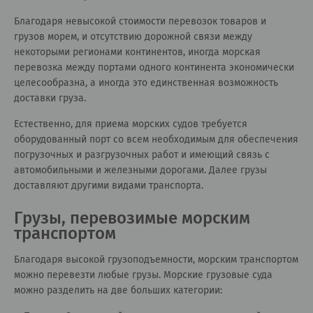
Благодаря невысокой стоимости перевозок товаров и
грузов морем, и отсутствию дорожной связи между
некоторыми регионами континентов, иногда морская
перевозка между портами одного континента экономически
целесообразна, а иногда это единственная возможность
доставки груза.
Естественно, для приема морских судов требуется
оборудованный порт со всем необходимым для обеспечения
погрузочных и разгрузочных работ и имеющий связь с
автомобильными и железными дорогами. Далее грузы
доставляют другими видами транспорта.
Грузы, перевозимые морским
транспортом
Благодаря высокой грузоподъемности, морским транспортом
можно перевезти любые грузы. Морские грузовые суда
можно разделить на две больших категории: