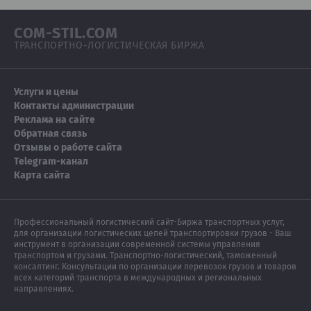
COM-STIL.COM
ТРАНСПОРТНО-ЛОГИСТИЧЕСКАЯ БИРЖА
Услуги и цены
Контакты администрации
Реклама на сайте
Обратная связь
Отзывы о работе сайта
Telegram-канал
Карта сайта
Профессиональный логистический сайт-Биржа транспортных услуг,
для организации логистических цепей транспортировки грузов - Ваш
инструмент в организации современной системы управления
транспортом и грузами. Транспортно-логистический, таможенный
консалтинг. Консультации по организации перевозок грузов и товаров
всех категорий транспорта в международных и региональных
направлениях.