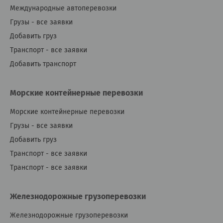
Международные автоперевозки
Грузы - все заявки
Добавить груз
Транспорт - все заявки
Добавить транспорт
Морские контейнерные перевозки
Морские контейнерные перевозки
Грузы - все заявки
Добавить груз
Транспорт - все заявки
Транспорт - все заявки
Железнодорожные грузоперевозки
Железнодорожные грузоперевозки