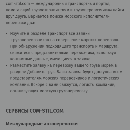
сom-stil.com — международный транспортный портал,
помогающий грузоотправителям и грузоперевозчикам найти
друг друга. Вариантов поиска морского исполнителя-
перевозки два:
Изучите в разделе
Транспорт все заявки
грузоперевозчиков на совершение морских перевозок.
При обнаружении подходящего транспорта и маршрута,
свяжитесь с представителями перевозчика, используя
контактные данные, имеющиеся в заявке.
Разместите заявку на перевозку вашего груза морем в
разделе
Добавить груз
. Ваша заявка будет доступна всем
представителям морских перевозчиков и логистических
компаний. Вскоре с вами свяжутся, логисты компаний,
организующих морскую грузоперевозку.
СЕРВИСЫ COM-STIL.COM
Международные автоперевозки