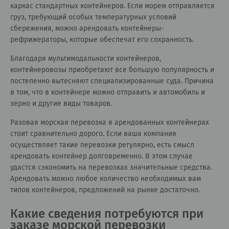
каркас стандартных контейнеров. Если морем отправляется
груз, требующий особых температурных условий
сбережения, можно арендовать контейнеры-
рефрижераторы, которые обеспечат его сохранность.
Благодаря мультимодальности контейнеров,
контейнеровозы приобретают все большую популярность и
постепенно вытесняют специализированные суда. Причина
в том, что в контейнере можно отправить и автомобиль и
зерно и другие виды товаров.
Разовая морская перевозка в арендованных контейнерах
стоит сравнительно дорого. Если ваша компания
осуществляет такие перевозки регулярно, есть смысл
арендовать контейнер долговременно. В этом случае
удастся сэкономить на перевозках значительные средства.
Арендовать можно любое количество необходимых вам
типов контейнеров, предложений на рынке достаточно.
Какие сведения потребуются при
заказе морской перевозки