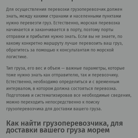
Для осуществления перевозки грузоперевозчик должен
знать, между какими странами и населенными пунктами
нужно перевезти груз. Естественно, морская перевозка
начинается и заканчивается в порту, поэтому порты
отправки и прибытия нужно знать. Если вы не знаете, по
какому конкретно маршруту лучше перевозить ваш груз,
обратитесь за помощью к консультантам по морской
логистике.
Тип груза, его вес и объем — важные параметры, которые
тоже нужно знать как отправителю, так и перевозчику.
Естественно, необходимо определиться и с временным
интервалом, в котором должна состояться перевозка.
Подготовив и систематизировав все необходимые сведения,
можно переходить непосредственно к поиску
грузоперевозчика для доставки вашего груза.
Как найти грузоперевозчика, для
доставки вашего груза морем