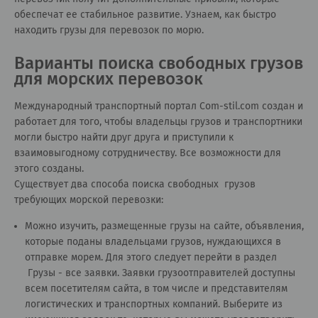
обеспечат ее стабильное развитие. Узнаем, как быстро
находить грузы для перевозок по морю.
Варианты поиска свободных грузов
для морских перевозок
Международный транспортный портал Сom-stil.com создан и
работает для того, чтобы владельцы грузов и транспортники
могли быстро найти друг друга и приступили к
взаимовыгодному сотрудничеству. Все возможности для
этого созданы.
Существует два способа поиска свободных грузов
требующих морской перевозки:
Можно изучить, размещенные грузы на сайте, объявления,
которые поданы владельцами грузов, нуждающихся в
отправке морем. Для этого следует перейти в раздел
Грузы - все заявки
. Заявки грузоотправителей доступны
всем посетителям сайта, в том числе и представителям
логистических и транспортных компаний. Выберите из