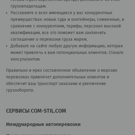
грузовладельцам.
Расскажите о всех имеющихся у вас конкурентных
преимуществах: новые суда и контейнеры, сниженные, в
сравнение с конкурентами, тарифы, персонал высокой
квалификации, все это поможет вам заключить
соглашение о перевозки груза морем.
Добавьте на сайте любую другую информацию, которая
может привлечь к вам потенциальных клиентов.
Станьте
консультантом
.
Правильно и ярко составленное объявление о морских
перевозках привлечет дополнительных клиентов и
обеспечит ваш транспорт заказами и увеличение
грузооборота.
СЕРВИСЫ COM-STIL.COM
Международные автоперевозки