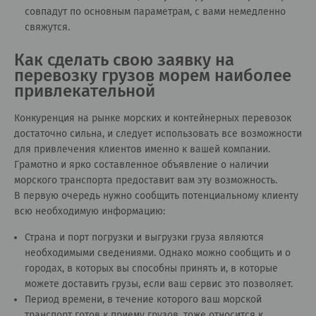
совпадут по основным параметрам, с вами немедленно
свяжутся.
Как сделать свою заявку на
перевозку грузов морем наиболее
привлекательной
Конкуренция на рынке морских и контейнерных перевозок
достаточно сильна, и следует использовать все возможности
для привлечения клиентов именно к вашей компании.
Грамотно и ярко составленное объявление о наличии
морского транспорта предоставит вам эту возможность.
В первую очередь нужно сообщить потенциальному клиенту
всю необходимую информацию:
Страна и порт погрузки и выгрузки груза являются
необходимыми сведениями. Однако можно сообщить и о
городах, в которых вы способны принять и, в которые
можете доставить грузы, если ваш сервис это позволяет.
Период времени, в течение которого ваш морской
транспорт готов к приему грузов, тоже относится к