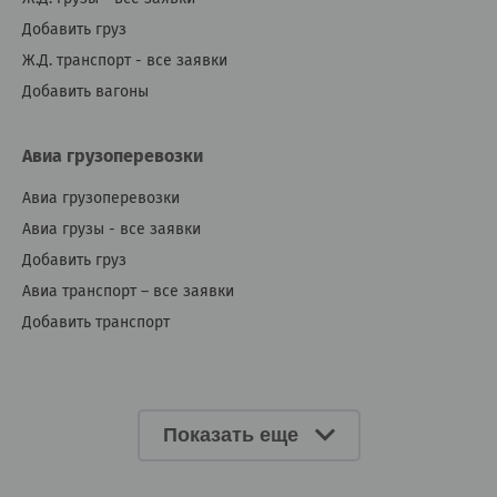
Добавить груз
Ж.Д. транспорт - все заявки
Добавить вагоны
Авиа грузоперевозки
Авиа грузоперевозки
Авиа грузы - все заявки
Добавить груз
Авиа транспорт – все заявки
Добавить транспорт
Показать еще