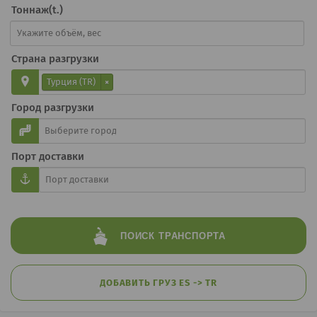
Тоннаж(t.)
Страна разгрузки
Турция (TR)
×
Город разгрузки
Порт доставки
ПОИСК
ТРАНСПОРТА
ДОБАВИТЬ ГРУЗ ES -> TR