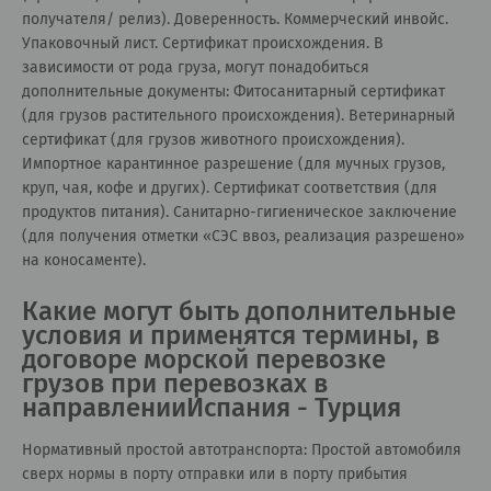
получателя/ релиз). Доверенность. Коммерческий инвойс.
Упаковочный лист. Сертификат происхождения. В
зависимости от рода груза, могут понадобиться
дополнительные документы: Фитосанитарный сертификат
(для грузов растительного происхождения). Ветеринарный
сертификат (для грузов животного происхождения).
Импортное карантинное разрешение (для мучных грузов,
круп, чая, кофе и других). Сертификат соответствия (для
продуктов питания). Санитарно-гигиеническое заключение
(для получения отметки «СЭС ввоз, реализация разрешено»
на коносаменте).
Какие могут быть дополнительные
условия и применятся термины, в
договоре морской перевозке
грузов при перевозках в
направленииИспания - Турция
Нормативный простой автотранспорта: Простой автомобиля
сверх нормы в порту отправки или в порту прибытия