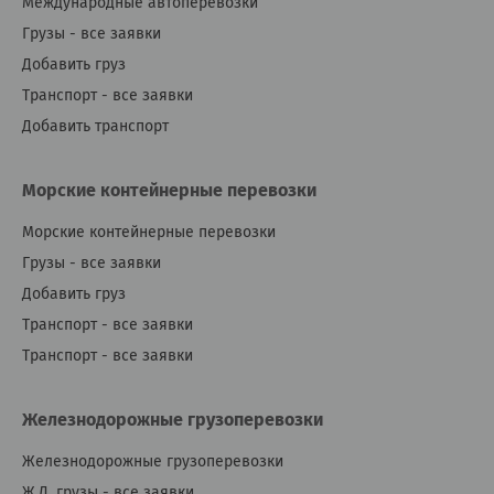
Международные автоперевозки
Грузы - все заявки
Добавить груз
Транспорт - все заявки
Добавить транспорт
Морские контейнерные перевозки
Морские контейнерные перевозки
Грузы - все заявки
Добавить груз
Транспорт - все заявки
Транспорт - все заявки
Железнодорожные грузоперевозки
Железнодорожные грузоперевозки
Ж.Д. грузы - все заявки