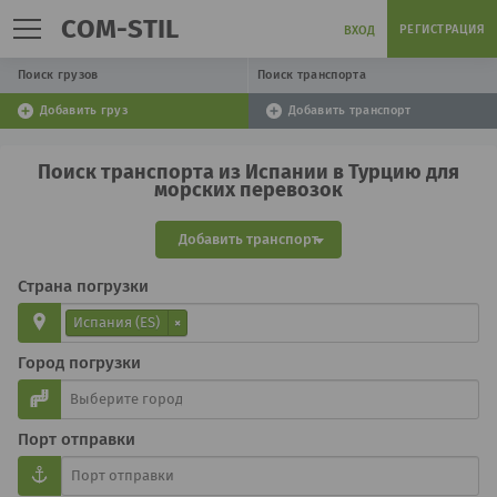
COM-STIL
РЕГИСТРАЦИЯ
ВХОД
Поиск грузов
Поиск транспорта
Добавить груз
Добавить транспорт
Поиск транспорта из Испании в Турцию для
морских перевозок
Добавить транспорт
Страна погрузки
Испания (ES)
×
Город погрузки
Порт отправки