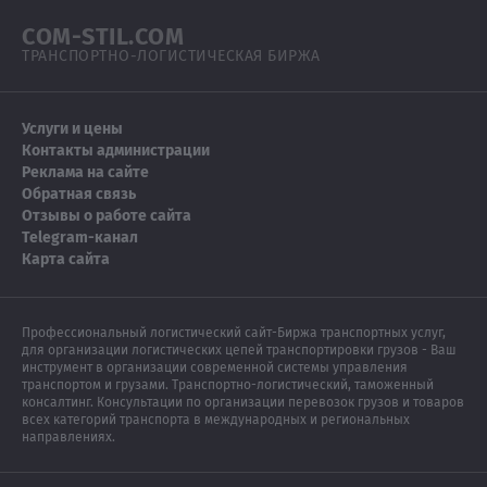
COM-STIL.COM
ТРАНСПОРТНО-ЛОГИСТИЧЕСКАЯ БИРЖА
Услуги и цены
Контакты администрации
Реклама на сайте
Обратная связь
Отзывы о работе сайта
Telegram-канал
Карта сайта
Профессиональный логистический сайт-Биржа транспортных услуг,
для организации логистических цепей транспортировки грузов - Ваш
инструмент в организации современной системы управления
транспортом и грузами. Транспортно-логистический, таможенный
консалтинг. Консультации по организации перевозок грузов и товаров
всех категорий транспорта в международных и региональных
направлениях.