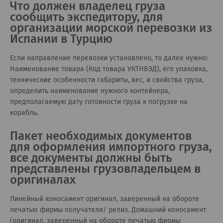
Что должен владелец груза
сообщить экспедитору, для
организации морской перевозки из
Испании в Турцию
Если направление перевозки установлено, то далее нужно:
Наименование товара (Код товара УКТНВЭД), его упаковка,
технические особенности габариты, вес, и свойства груза,
определить наименование нужного контейнера,
предполагаемую дату готовности груза к погрузке на
корабль.
Пакет необходимых документов
для оформления импортного груза,
все документы должны быть
представлены грузовладельцем в
оригиналах
Линейный коносамент оригинал, заверенный на обороте
печатью фирмы получателя/ релиз. Домашний коносамент
(оригинал, заверенный на обороте печатью фирмы