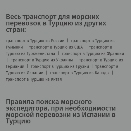
Весь транспорт для морских
перевозок в Турцию из других
стран:
транспорт в Турцию из России
|
транспорт в Турцию из
Румынии
|
транспорт в Турцию из США
|
транспорт в
Турцию из Туркменистана
|
транспорт в Турцию из Франции
|
транспорт в Турцию из Украины
|
транспорт в Турцию из
Германии
|
транспорт в Турцию из Грузии
|
транспорт в
Турцию из Испании
|
транспорт в Турцию из Канады
|
транспорт в Турцию из Китая
Правила поиска морского
экспедитора, при необходимости
морской перевозки из Испании в
Турцию