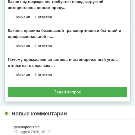
Какое подтверждение требуется перед загрузкой
автоцистерны новым проду...
Михаил
1 ответов
Каковы правила безопасной транспортировки бытовой и
профессиональной п...
Михаил
1 ответов
Почему промасленная ветошь и активированный уголь
относятся к опасным ...
Михаил
1 ответов
Задай вопрос
Новые комментарии
galanspedishin
07 august 2026, 20:12