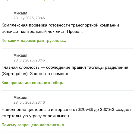
Михаил
28 july 2026, 23:46
Комплексная проверка готовности транспортной компании
включает контрольный чек-лист: Прове...
По каким параметрам грузовла...
Михаил
28 july 2026, 23:46
Главная сложность — соблюдение правил таблицы разделения
(Segregation): Запрет на совместн...
Как правильно составить сбор...
Михаил
28 july 2026, 23:46
Наполнение цистерны в интервале от $20\%$ до $80\%$ создает
смертельную угрозу опрокидыван...
Почему запрещено наполнять а...