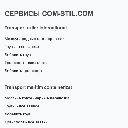
СЕРВИСЫ COM-STIL.COM
Transport rutier internațional
Международные автоперевозки
Грузы - все заявки
Добавить груз
Транспорт - все заявки
Добавить транспорт
Transport maritim containerizat
Морские контейнерные перевозки
Грузы - все заявки
Добавить груз
Транспорт - все заявки