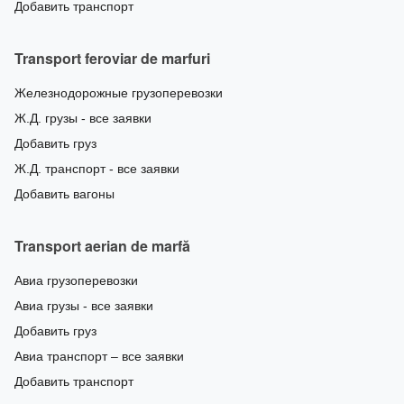
Добавить транспорт
Transport feroviar de marfuri
Железнодорожные грузоперевозки
Ж.Д. грузы - все заявки
Добавить груз
Ж.Д. транспорт - все заявки
Добавить вагоны
Transport aerian de marfă
Авиа грузоперевозки
Авиа грузы - все заявки
Добавить груз
Авиа транспорт – все заявки
Добавить транспорт