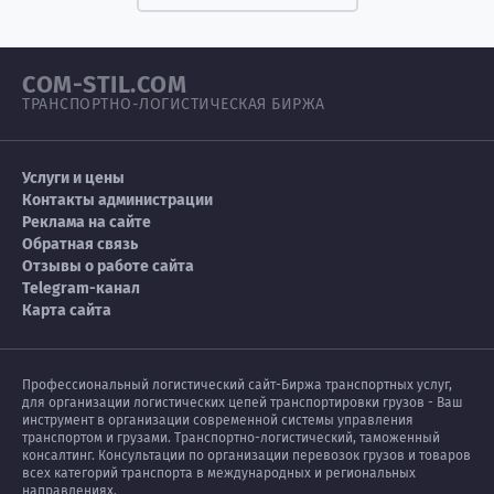
COM-STIL.COM
ТРАНСПОРТНО-ЛОГИСТИЧЕСКАЯ БИРЖА
Услуги и цены
Контакты администрации
Реклама на сайте
Обратная связь
Отзывы о работе сайта
Telegram-канал
Карта сайта
Профессиональный логистический сайт-Биржа транспортных услуг,
для организации логистических цепей транспортировки грузов - Ваш
инструмент в организации современной системы управления
транспортом и грузами. Транспортно-логистический, таможенный
консалтинг. Консультации по организации перевозок грузов и товаров
всех категорий транспорта в международных и региональных
направлениях.