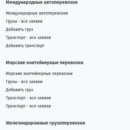
Международные автоперевозки
Международные автоперевозки
Грузы - все заявки
Добавить груз
Транспорт - все заявки
Добавить транспорт
Морские контейнерные перевозки
Морские контейнерные перевозки
Грузы - все заявки
Добавить груз
Транспорт - все заявки
Транспорт - все заявки
Железнодорожные грузоперевозки