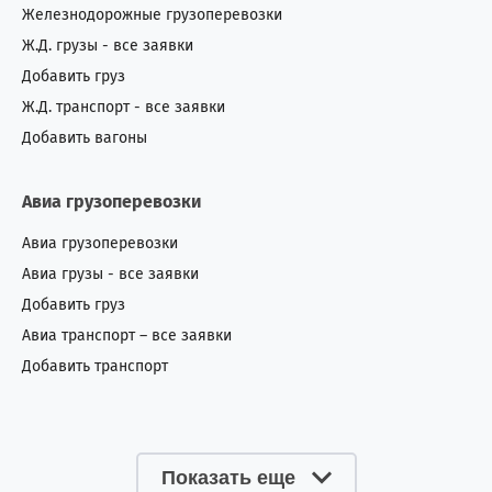
Железнодорожные грузоперевозки
Ж.Д. грузы - все заявки
Добавить груз
Ж.Д. транспорт - все заявки
Добавить вагоны
Авиа грузоперевозки
Авиа грузоперевозки
Авиа грузы - все заявки
Добавить груз
Авиа транспорт – все заявки
Добавить транспорт
Показать еще