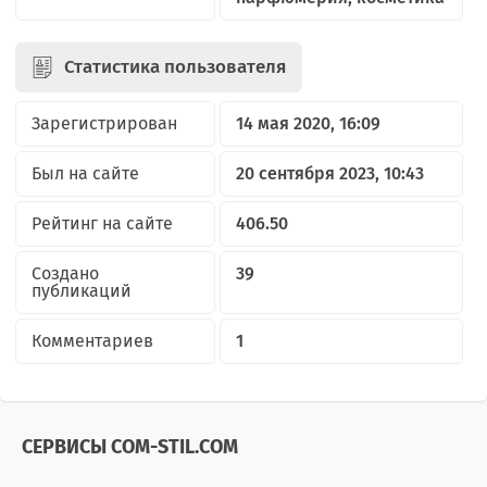
Статистика пользователя
Зарегистрирован
14 мая 2020, 16:09
Был на сайте
20 сентября 2023, 10:43
Рейтинг на сайте
406.50
Создано
39
публикаций
Комментариев
1
СЕРВИСЫ COM-STIL.COM