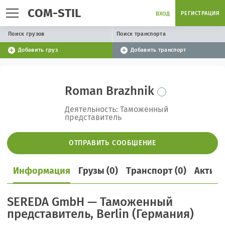
COM-STIL
РЕГИСТРАЦИЯ
ВХОД
Поиск грузов
Поиск транспорта
Добавить груз
Добавить транспорт
Roman Brazhnik
Деятельность: Таможенный
представитель
ОТПРАВИТЬ СООБЩЕНИЕ
Информация
Грузы (0)
Транспорт (0)
Активн
SEREDA GmbH — Таможенный
представитель, Berlin (Германия)