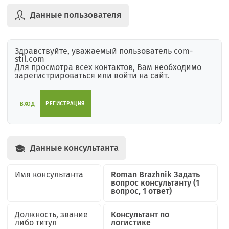
Данные пользователя
Здравствуйте, уважаемый пользователь com-
stil.com
Для просмотра всех контактов, Вам необходимо
зарегистрироваться или войти на сайт.
РЕГИСТРАЦИЯ
ВХОД
Данные консультанта
Имя консультанта
Roman Brazhnik
Задать
вопрос консультанту
(1
вопрос, 1 ответ)
Должность, звание
Консультант по
либо титул
логистике