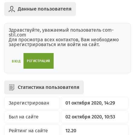
Данные пользователя
Здравствуйте, уважаемый пользователь com-
stil.com
Для просмотра всех контактов, Вам необходимо
зарегистрироваться или войти на сайт.
РЕГИСТРАЦИЯ
ВХОД
Статистика пользователя
Зарегистрирован
01 октября 2020, 14:29
Был на сайте
02 октября 2020, 10:53
Рейтинг на сайте
12.20