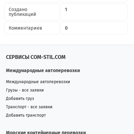
Создано
1
публикаций
Комментариев
0
СЕРВИСЫ COM-STIL.COM
Международные автоперевозки
Международные автоперевозки
Грузы - все заявки
Добавить груз
Транспорт - все заявки
Добавить транспорт
Морские контейнерные перевозки