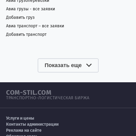
Авиа грузоперевозки
Авиа грузы - все заявки
Добавить груз
Авиа транспорт – все заявки
Добавить транспорт
Показать еще
COM-STIL.COM
ТРАНСПОРТНО-ЛОГИСТИЧЕСКАЯ БИРЖА
Услуги и цены
Контакты администрации
Реклама на сайте