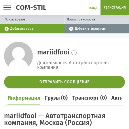
COM-STIL
РЕГИСТРАЦИЯ
ВХОД
Поиск грузов
Поиск транспорта
Добавить груз
Добавить транспорт
mariidfooi
Деятельность: Автотранспортная
компания
ОТПРАВИТЬ СООБЩЕНИЕ
Информация
Грузы (0)
Транспорт (0)
Активн
mariidfooi — Автотранспортная
компания, Москва (Россия)