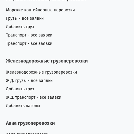
Морские контейнерные перевозки
Грузы - все заявки
Добавить груз
Транспорт - все заявки
Транспорт - все заявки
Железнодорожные грузоперевозки
Железнодорожные грузоперевозки
Ж.Д. грузы - все заявки
Добавить груз
Ж.Д. транспорт - все заявки
Добавить вагоны
Авиа грузоперевозки