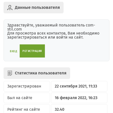
Данные пользователя
Здравствуйте, уважаемый пользователь com-
stil.com
Для просмотра всех контактов, Вам необходимо
зарегистрироваться или войти на сайт.
РЕГИСТРАЦИЯ
ВХОД
Статистика пользователя
Зарегистрирован
22 сентября 2021, 11:33
Был на сайте
16 февраля 2022, 16:23
Рейтинг на сайте
32.40