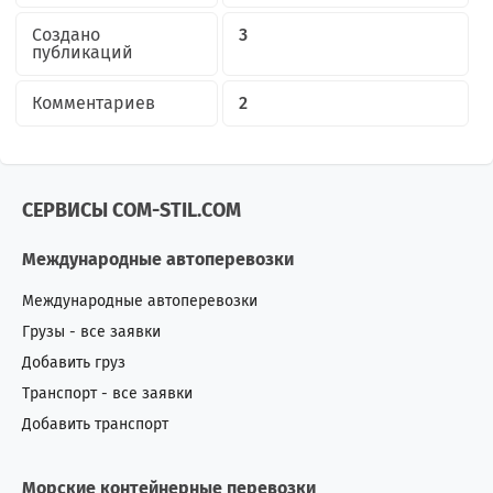
Создано
3
публикаций
Комментариев
2
СЕРВИСЫ COM-STIL.COM
Международные автоперевозки
Международные автоперевозки
Грузы - все заявки
Добавить груз
Транспорт - все заявки
Добавить транспорт
Морские контейнерные перевозки