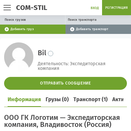
COM-STIL
РЕГИСТРАЦИЯ
ВХОД
Поиск грузов
Поиск транспорта
Добавить груз
Добавить транспорт
Bil
Деятельность: Экспедиторская
компания
ОТПРАВИТЬ СООБЩЕНИЕ
Информация
Грузы (0)
Транспорт (1)
Активн
ООО ГК Логотим — Экспедиторская
компания, Владивосток (Россия)