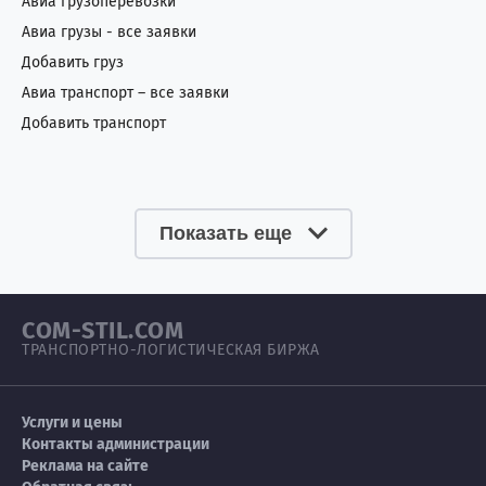
Авиа грузоперевозки
Авиа грузы - все заявки
Добавить груз
Авиа транспорт – все заявки
Добавить транспорт
Показать еще
COM-STIL.COM
ТРАНСПОРТНО-ЛОГИСТИЧЕСКАЯ БИРЖА
Услуги и цены
Контакты администрации
Реклама на сайте