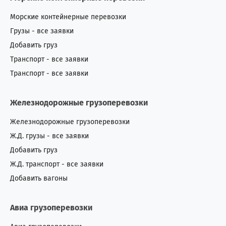
Морские контейнерные перевозки
Грузы - все заявки
Добавить груз
Транспорт - все заявки
Транспорт - все заявки
Железнодорожные грузоперевозки
Железнодорожные грузоперевозки
Ж.Д. грузы - все заявки
Добавить груз
Ж.Д. транспорт - все заявки
Добавить вагоны
Авиа грузоперевозки