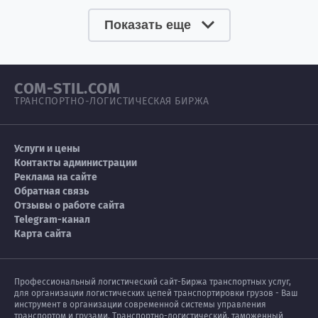
Показать еще
COM-STIL.COM
ТРАНСПОРТНО-ЛОГИСТИЧЕСКАЯ БИРЖА
Услуги и цены
Контакты администрации
Реклама на сайте
Обратная связь
Отзывы о работе сайта
Telegram-канал
Карта сайта
Профессиональный логистический сайт-Биржа транспортных услуг,
для организации логистических цепей транспортировки грузов - Ваш
инструмент в организации современной системы управления
транспортом и грузами. Транспортно-логистический, таможенный