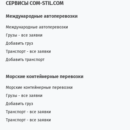
СЕРВИСЫ COM-STIL.COM
Международные автоперевозки
Международные автоперевозки
Грузы - все заявки
Добавить груз
Транспорт - все заявки
Добавить транспорт
Морские контейнерные перевозки
Морские контейнерные перевозки
Грузы - все заявки
Добавить груз
Транспорт - все заявки
Транспорт - все заявки