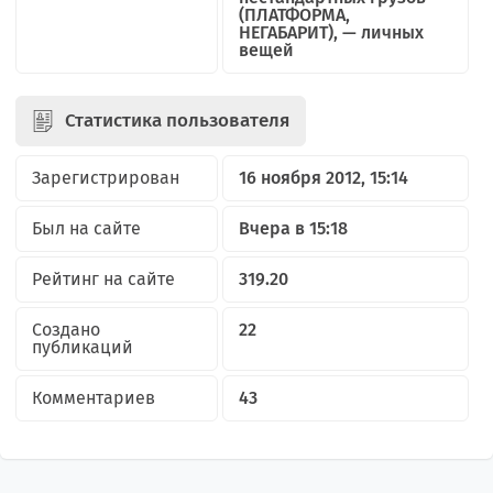
(ПЛАТФОРМА,
НЕГАБАРИТ), — личных
вещей
Статистика пользователя
Зарегистрирован
16 ноября 2012, 15:14
Был на сайте
Вчера в 15:18
Рейтинг на сайте
319.20
Создано
22
публикаций
Комментариев
43