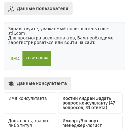
Данные пользователя
Здравствуйте, уважаемый пользователь com-
stil.com
Для просмотра всех контактов, Вам необходимо
зарегистрироваться или войти на сайт.
РЕГИСТРАЦИЯ
ВХОД
Данные консультанта
Имя консультанта
Костин Андрей
Задать
вопрос консультанту
(47
вопросов, 33 ответа)
Должность, звание
Импорт/Экспорт
либо титул
Менеджер-логист