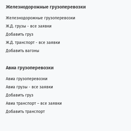
Железнодорожные грузоперевозки
Железнодорожные грузоперевозки
Ж.Д. грузы - все заявки
Добавить груз
Ж.Д. транспорт - все заявки
Добавить вагоны
Авиа грузоперевозки
Авиа грузоперевозки
Авиа грузы - все заявки
Добавить груз
Авиа транспорт – все заявки
Добавить транспорт