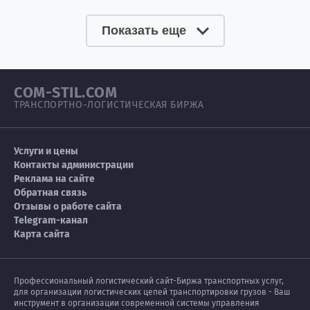
Показать еще
COM-STIL.COM
ТРАНСПОРТНО-ЛОГИСТИЧЕСКАЯ БИРЖА
Услуги и цены
Контакты администрации
Реклама на сайте
Обратная связь
Отзывы о работе сайта
Telegram-канал
Карта сайта
Профессиональный логистический сайт-Биржа транспортных услуг,
для организации логистических цепей транспортировки грузов - Ваш
инструмент в организации современной системы управления