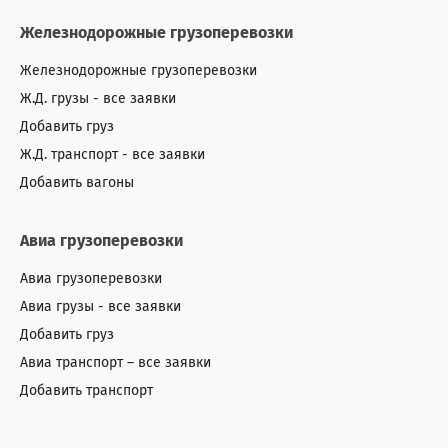
Железнодорожные грузоперевозки
Железнодорожные грузоперевозки
Ж.Д. грузы - все заявки
Добавить груз
Ж.Д. транспорт - все заявки
Добавить вагоны
Авиа грузоперевозки
Авиа грузоперевозки
Авиа грузы - все заявки
Добавить груз
Авиа транспорт – все заявки
Добавить транспорт