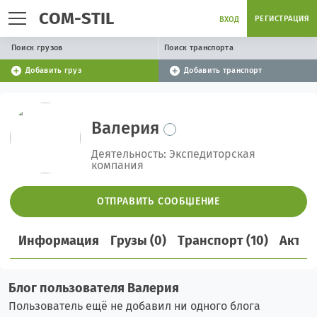
COM-STIL
РЕГИСТРАЦИЯ
ВХОД
Поиск грузов
Поиск транспорта
Добавить груз
Добавить транспорт
Валерия
Деятельность: Экспедиторская
компания
ОТПРАВИТЬ СООБЩЕНИЕ
Информация
Грузы (0)
Транспорт (10)
Актив
Блог пользователя Валерия
Пользователь ещё не добавил ни одного блога