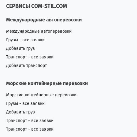
СЕРВИСЫ COM-STIL.COM
Международные автоперевозки
Международные автоперевозки
Грузы - все заявки
Добавить груз
Транспорт - все заявки
Добавить транспорт
Морские контейнерные перевозки
Морские контейнерные перевозки
Грузы - все заявки
Добавить груз
Транспорт - все заявки
Транспорт - все заявки