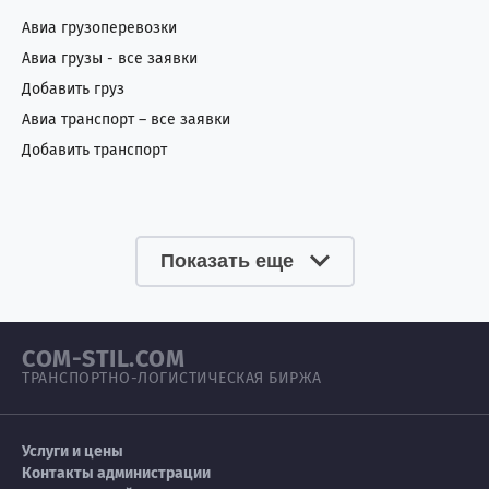
Авиа грузоперевозки
Авиа грузы - все заявки
Добавить груз
Авиа транспорт – все заявки
Добавить транспорт
Показать еще
COM-STIL.COM
ТРАНСПОРТНО-ЛОГИСТИЧЕСКАЯ БИРЖА
Услуги и цены
Контакты администрации