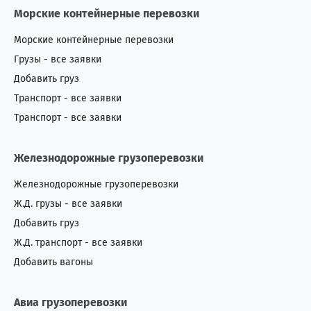
Морские контейнерные перевозки
Морские контейнерные перевозки
Грузы - все заявки
Добавить груз
Транспорт - все заявки
Транспорт - все заявки
Железнодорожные грузоперевозки
Железнодорожные грузоперевозки
Ж.Д. грузы - все заявки
Добавить груз
Ж.Д. транспорт - все заявки
Добавить вагоны
Авиа грузоперевозки