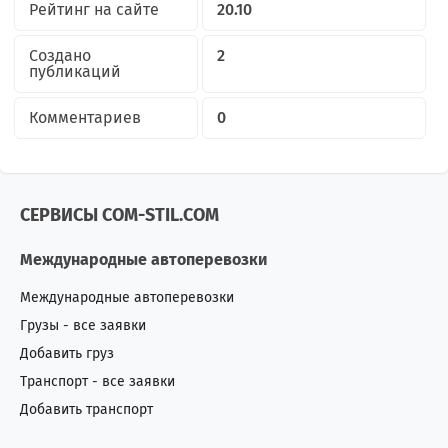
Рейтинг на сайте
20.10
Создано
2
публикаций
Комментариев
0
СЕРВИСЫ COM-STIL.COM
Международные автоперевозки
Международные автоперевозки
Грузы - все заявки
Добавить груз
Транспорт - все заявки
Добавить транспорт