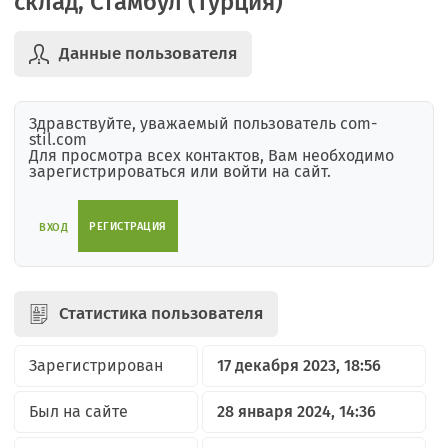
склад, Стамбул (Турция)
Данные пользователя
Здравствуйте, уважаемый пользователь com-
stil.com
Для просмотра всех контактов, Вам необходимо
зарегистрироваться или войти на сайт.
РЕГИСТРАЦИЯ
ВХОД
Статистика пользователя
Зарегистрирован
17 декабря 2023, 18:56
Был на сайте
28 января 2024, 14:36