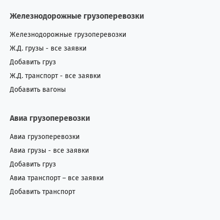
Железнодорожные грузоперевозки
Железнодорожные грузоперевозки
Ж.Д. грузы - все заявки
Добавить груз
Ж.Д. транспорт - все заявки
Добавить вагоны
Авиа грузоперевозки
Авиа грузоперевозки
Авиа грузы - все заявки
Добавить груз
Авиа транспорт – все заявки
Добавить транспорт