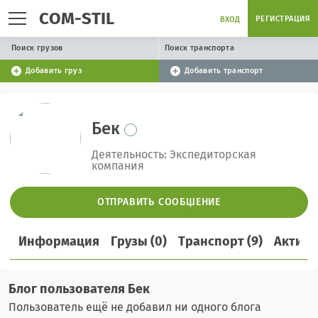
COM-STIL
РЕГИСТРАЦИЯ
ВХОД
Поиск грузов
Поиск транспорта
Добавить груз
Добавить транспорт
Бек
Деятельность: Экспедиторская
компания
ОТПРАВИТЬ СООБЩЕНИЕ
Информация
Грузы (0)
Транспорт (9)
Активн
Блог пользователя Бек
Пользователь ещё не добавил ни одного блога