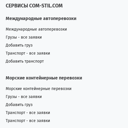
СЕРВИСЫ COM-STIL.COM
Международные автоперевозки
Международные автоперевозки
Грузы - все заявки
Добавить груз
Транспорт - все заявки
Добавить транспорт
Морские контейнерные перевозки
Морские контейнерные перевозки
Грузы - все заявки
Добавить груз
Транспорт - все заявки
Транспорт - все заявки