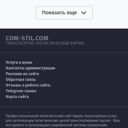
Показать еще
COM-STIL.COM
ТРАНСПОРТНО-ЛОГИСТИЧЕСКАЯ БИРЖА
Услуги и цены
Контакты администрации
Реклама на сайте
Обратная связь
Отзывы о работе сайта
Telegram-канал
Карта сайта
Профессиональный логистический сайт-Биржа транспортных услуг,
для организации логистических цепей транспортировки грузов - Ваш
инструмент в организации современной системы управления