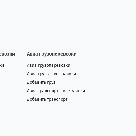
евозки
Авиа грузоперевозки
ки
Авиа грузоперевозки
Авиа грузы - все заявки
Добавить груз
Авиа транспорт – все заявки
Добавить транспорт