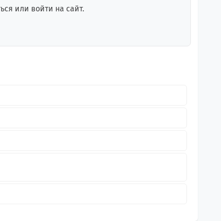
ся или войти на сайт.