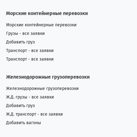
Морские контейнерные перевозки
Морские контейнерные перевозки
Грузы - все заявки
Добавить груз
Транспорт - все заявки
Транспорт - все заявки
Железнодорожные грузоперевозки
Железнодорожные грузоперевозки
Ж.Д. грузы - все заявки
Добавить груз
Ж.Д. транспорт - все заявки
Добавить вагоны