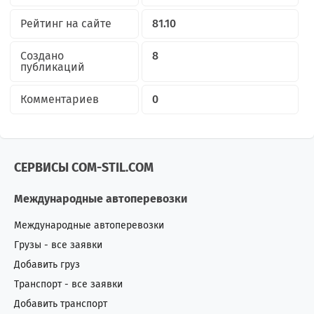
Рейтинг на сайте
81.10
Создано
8
публикаций
Комментариев
0
СЕРВИСЫ COM-STIL.COM
Международные автоперевозки
Международные автоперевозки
Грузы - все заявки
Добавить груз
Транспорт - все заявки
Добавить транспорт