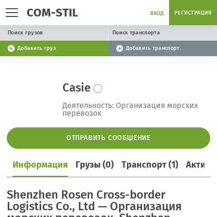
COM-STIL
РЕГИСТРАЦИЯ
ВХОД
Поиск грузов
Поиск транспорта
Добавить груз
Добавить транспорт
Casie
Деятельность: Организация морских
перевозок
ОТПРАВИТЬ СООБЩЕНИЕ
Информация
Грузы (0)
Транспорт (1)
Активн
Shenzhen Rosen Cross-border
Logistics Co., Ltd — Организация