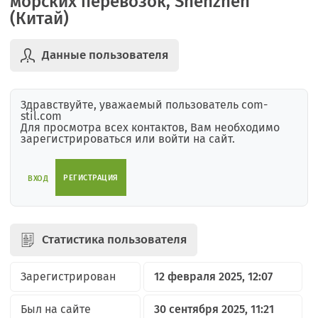
морских перевозок, Shenzhen
(Китай)
Данные пользователя
Здравствуйте, уважаемый пользователь com-
stil.com
Для просмотра всех контактов, Вам необходимо
зарегистрироваться или войти на сайт.
РЕГИСТРАЦИЯ
ВХОД
Статистика пользователя
Зарегистрирован
12 февраля 2025, 12:07
Был на сайте
30 сентября 2025, 11:21