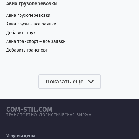
Авиа грузоперевозки
Авиа грузоперевозки
Авиа грузы - все заявки
Добавить груз
Авиа транспорт – все заявки
Добавить транспорт
Показать еще
COM-STIL.COM
ТРАНСПОРТНО-ЛОГИСТИЧЕСКАЯ БИРЖА
Услуги и цены