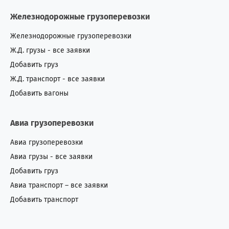
Железнодорожные грузоперевозки
Железнодорожные грузоперевозки
Ж.Д. грузы - все заявки
Добавить груз
Ж.Д. транспорт - все заявки
Добавить вагоны
Авиа грузоперевозки
Авиа грузоперевозки
Авиа грузы - все заявки
Добавить груз
Авиа транспорт – все заявки
Добавить транспорт