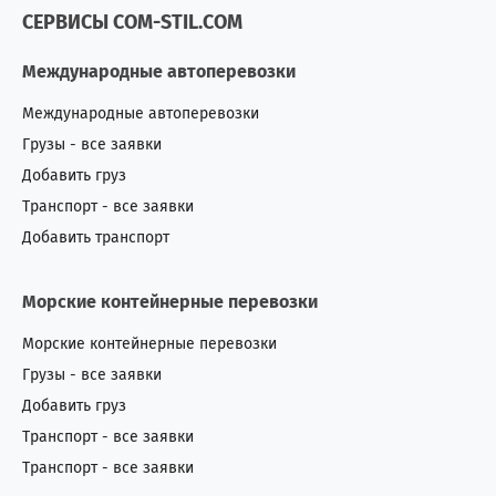
СЕРВИСЫ COM-STIL.COM
Международные автоперевозки
Международные автоперевозки
Грузы - все заявки
Добавить груз
Транспорт - все заявки
Добавить транспорт
Морские контейнерные перевозки
Морские контейнерные перевозки
Грузы - все заявки
Добавить груз
Транспорт - все заявки
Транспорт - все заявки