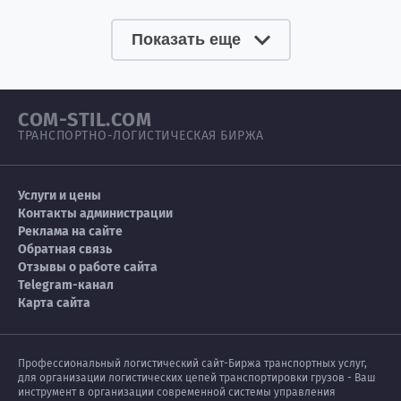
Показать еще
COM-STIL.COM
ТРАНСПОРТНО-ЛОГИСТИЧЕСКАЯ БИРЖА
Услуги и цены
Контакты администрации
Реклама на сайте
Обратная связь
Отзывы о работе сайта
Telegram-канал
Карта сайта
Профессиональный логистический сайт-Биржа транспортных услуг,
для организации логистических цепей транспортировки грузов - Ваш
инструмент в организации современной системы управления