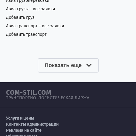
Авиа грузоперевозки
Авиа грузы - все заявки
Добавить груз
Авиа транспорт – все заявки
Добавить транспорт
Показать еще
COM-STIL.COM
ТРАНСПОРТНО-ЛОГИСТИЧЕСКАЯ БИРЖА
Услуги и цены
Контакты администрации
Реклама на сайте