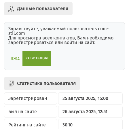
Данные пользователя
Здравствуйте, уважаемый пользователь com-
stil.com
Для просмотра всех контактов, Вам необходимо
зарегистрироваться или войти на сайт.
РЕГИСТРАЦИЯ
ВХОД
Статистика пользователя
Зарегистрирован
25 августа 2025, 15:00
Был на сайте
26 августа 2025, 12:51
Рейтинг на сайте
30.10