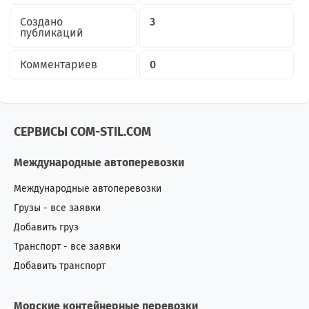
Создано
3
публикаций
Комментариев
0
СЕРВИСЫ COM-STIL.COM
Международные автоперевозки
Международные автоперевозки
Грузы - все заявки
Добавить груз
Транспорт - все заявки
Добавить транспорт
Морские контейнерные перевозки