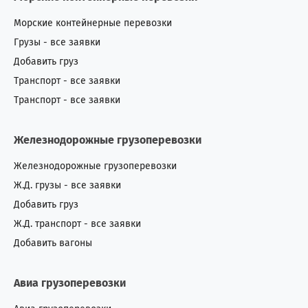
Морские контейнерные перевозки
Грузы - все заявки
Добавить груз
Транспорт - все заявки
Транспорт - все заявки
Железнодорожные грузоперевозки
Железнодорожные грузоперевозки
Ж.Д. грузы - все заявки
Добавить груз
Ж.Д. транспорт - все заявки
Добавить вагоны
Авиа грузоперевозки