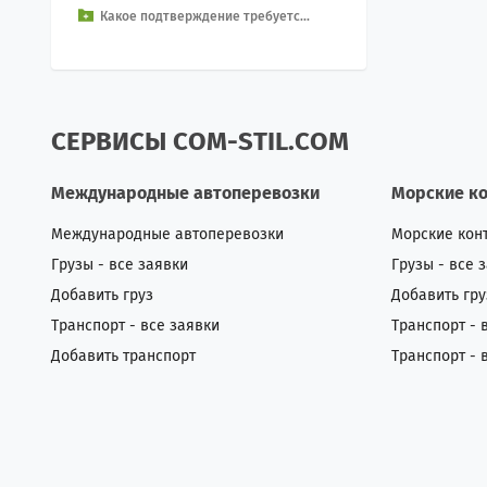
Какое подтверждение требуетс...
ает в себя про...
СЕРВИСЫ COM-STIL.COM
Международные автоперевозки
Морские к
Международные автоперевозки
Морские кон
Грузы - все заявки
Грузы - все 
Добавить груз
Добавить гру
Транспорт - все заявки
Транспорт - 
Добавить транспорт
Транспорт - 