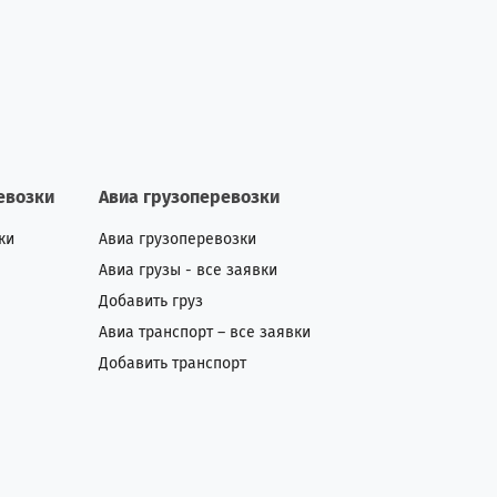
евозки
Авиа грузоперевозки
ки
Авиа грузоперевозки
Авиа грузы - все заявки
Добавить груз
Авиа транспорт – все заявки
Добавить транспорт