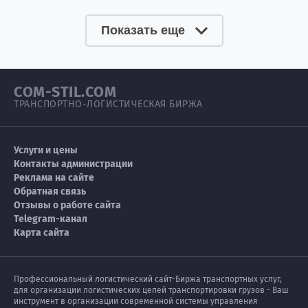
Показать еще
COM-STIL.COM
ТРАНСПОРТНО-ЛОГИСТИЧЕСКАЯ БИРЖА
Услуги и цены
Контакты администрации
Реклама на сайте
Обратная связь
Отзывы о работе сайта
Telegram-канал
Карта сайта
Профессиональный логистический сайт-Биржа транспортных услуг,
для организации логистических цепей транспортировки грузов - Ваш
инструмент в организации современной системы управления