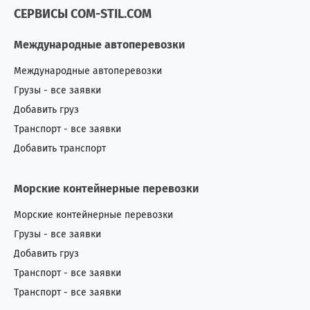
СЕРВИСЫ COM-STIL.COM
Международные автоперевозки
Международные автоперевозки
Грузы - все заявки
Добавить груз
Транспорт - все заявки
Добавить транспорт
Морские контейнерные перевозки
Морские контейнерные перевозки
Грузы - все заявки
Добавить груз
Транспорт - все заявки
Транспорт - все заявки