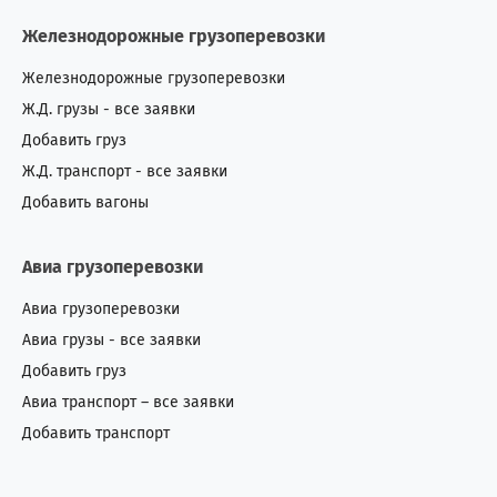
Железнодорожные грузоперевозки
Железнодорожные грузоперевозки
Ж.Д. грузы - все заявки
Добавить груз
Ж.Д. транспорт - все заявки
Добавить вагоны
Авиа грузоперевозки
Авиа грузоперевозки
Авиа грузы - все заявки
Добавить груз
Авиа транспорт – все заявки
Добавить транспорт