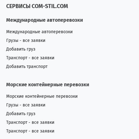
СЕРВИСЫ COM-STIL.COM
Международные автоперевозки
Международные автоперевозки
Грузы - все заявки
Добавить груз
Транспорт - все заявки
Добавить транспорт
Морские контейнерные перевозки
Морские контейнерные перевозки
Грузы - все заявки
Добавить груз
Транспорт - все заявки
Транспорт - все заявки