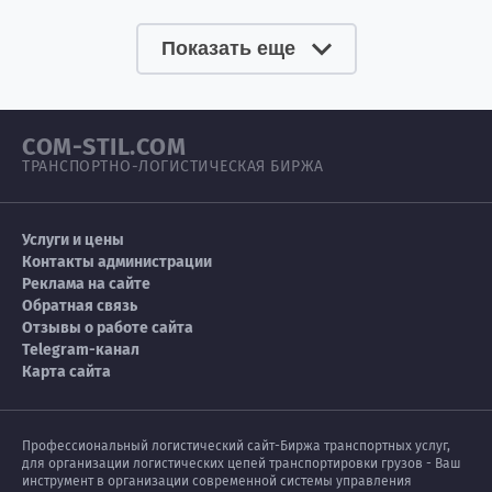
Показать еще
COM-STIL.COM
ТРАНСПОРТНО-ЛОГИСТИЧЕСКАЯ БИРЖА
Услуги и цены
Контакты администрации
Реклама на сайте
Обратная связь
Отзывы о работе сайта
Telegram-канал
Карта сайта
Профессиональный логистический сайт-Биржа транспортных услуг,
для организации логистических цепей транспортировки грузов - Ваш
инструмент в организации современной системы управления