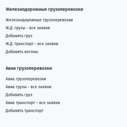
Железнодорожные грузоперевозки
Железнодорожные грузоперевозки
Ж.Д. грузы - все заявки
Добавить груз
Ж.Д. транспорт - все заявки
Добавить вагоны
Авиа грузоперевозки
Авиа грузоперевозки
Авиа грузы - все заявки
Добавить груз
Авиа транспорт – все заявки
Добавить транспорт