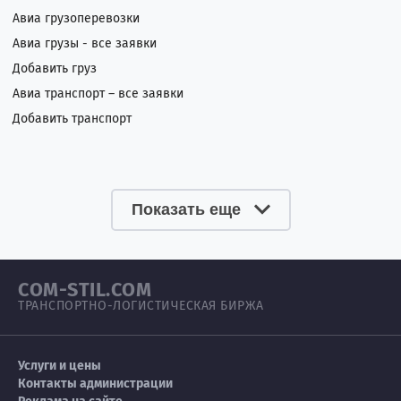
Авиа грузоперевозки
Авиа грузы - все заявки
Добавить груз
Авиа транспорт – все заявки
Добавить транспорт
Показать еще
COM-STIL.COM
ТРАНСПОРТНО-ЛОГИСТИЧЕСКАЯ БИРЖА
Услуги и цены
Контакты администрации