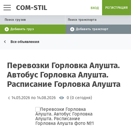
COM-STIL
РЕГИСТРАЦИЯ
ВХОД
Поиск грузов
Поиск транспорта
Добавить груз
Добавить транспорт
Все объявления
Перевозки Горловка Алушта.
Автобус Горловка Алушта.
Расписание Горловка Алушта
с 14.05.2026 по 14.08.2026
0 (0 сегодня)