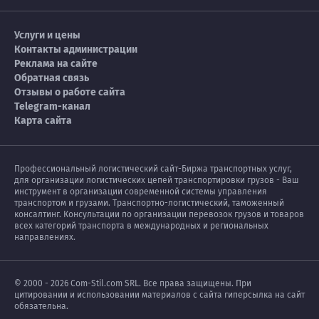
Услуги и цены
Контакты администрации
Реклама на сайте
Обратная связь
Отзывы о работе сайта
Telegram-канал
Карта сайта
Профессиональный логистический сайт-Биржа транспортных услуг,
для организации логистических цепей транспортировки грузов - Ваш
инструмент в организации современной системы управления
транспортом и грузами. Транспортно-логистический, таможенный
консалтинг. Консультации по организации перевозок грузов и товаров
всех категорий транспорта в международных и региональных
направлениях.
© 2000 - 2026 Com-Stil.com SRL. Все права защищены. При
цитировании и использовании материалов с сайта гиперсылка на сайт
обязательна.