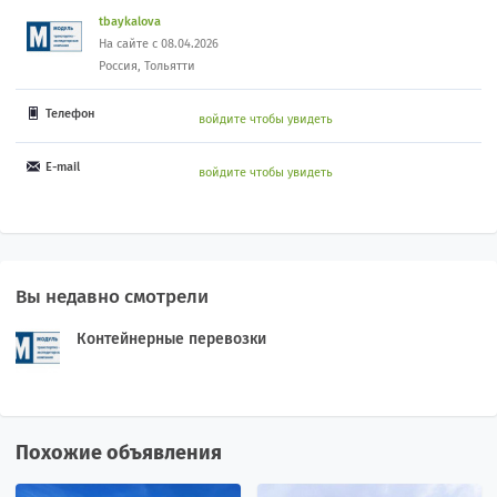
tbaykalova
На сайте с 08.04.2026
Россия, Тольятти
Телефон
войдите чтобы увидеть
E-mail
войдите чтобы увидеть
Вы недавно смотрели
Контейнерные перевозки
Похожие объявления