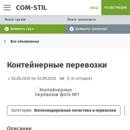
COM-STIL
РЕГИСТРАЦИЯ
ВХОД
Поиск грузов
Поиск транспорта
Добавить груз
Добавить транспорт
Все объявления
Контейнерные перевозки
с 02.06.2026 по 02.09.2026
0 (0 сегодня)
Категория:
Железнодорожная логистика и перевозки
Описание