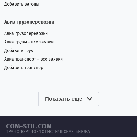
Добавить вагоны
Авиа грузоперевозки
Авиа грузоперевозки
Авиа грузы - все заявки
Добавить груз
Авиа транспорт – все заявки
Добавить транспорт
Показать еще
COM-STIL.COM
ТРАНСПОРТНО-ЛОГИСТИЧЕСКАЯ БИРЖА