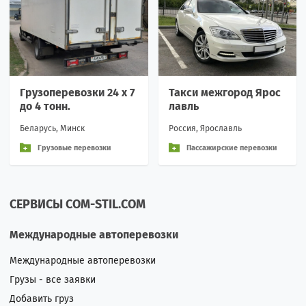
Грузоперевозки 24 х 7
Такси межгород Ярос
до 4 тонн.
лавль
Беларусь, Минск
Россия, Ярославль
Грузовые перевозки
Пассажирские перевозки
СЕРВИСЫ COM-STIL.COM
Международные автоперевозки
Международные автоперевозки
Грузы - все заявки
Добавить груз