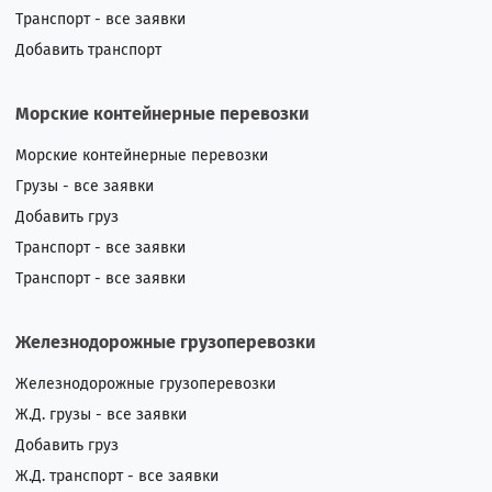
Транспорт - все заявки
Добавить транспорт
Морские контейнерные перевозки
Морские контейнерные перевозки
Грузы - все заявки
Добавить груз
Транспорт - все заявки
Транспорт - все заявки
Железнодорожные грузоперевозки
Железнодорожные грузоперевозки
Ж.Д. грузы - все заявки
Добавить груз
Ж.Д. транспорт - все заявки