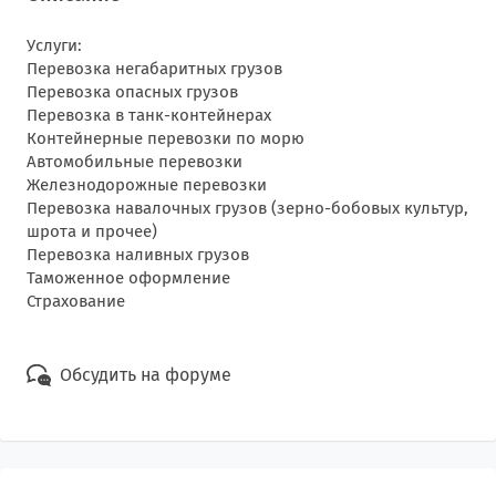
Услуги:
Перевозка негабаритных грузов
Перевозка опасных грузов
Перевозка в танк-контейнерах
Контейнерные перевозки по морю
Автомобильные перевозки
Железнодорожные перевозки
Перевозка навалочных грузов (зерно-бобовых культур,
шрота и прочее)
Перевозка наливных грузов
Таможенное оформление
Страхование
Обсудить на форуме