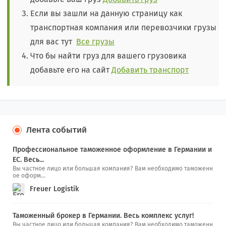
Если вы зашли на данную страницу как
транспортная компания или перевозчики грузы
для вас тут
Все грузы
Что бы найти груз для вашего грузовика
добавьте его на сайт
Добавить транспорт
Лента событий
Профессиональное таможенное оформление в Германии и
ЕС. Весь...
Вы частное лицо или большая компания? Вам необходимо таможенн
ое оформ...
Freuer Logistik
Таможенный брокер в Германии. Весь комплекс услуг!
Вы частное лицо или большая компания? Вам необходимо таможенн