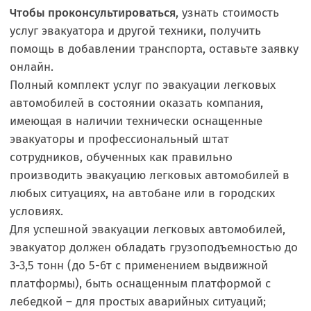
Чтобы проконсультироваться
, узнать стоимость
услуг эвакуатора и другой техники, получить
помощь в добавлении транспорта, оставьте заявку
онлайн.
Полный комплект услуг по эвакуации легковых
автомобилей в состоянии оказать компания,
имеющая в наличии технически оснащенные
эвакуаторы и профессиональный штат
сотрудников, обученных как правильно
производить эвакуацию легковых автомобилей в
любых ситуациях, на автобане или в городских
условиях.
Для успешной эвакуации легковых автомобилей,
эвакуатор должен обладать грузоподъемностью до
3-3,5 тонн (до 5-6т с применением выдвижной
платформы), быть оснащенным платформой с
лебедкой – для простых аварийных ситуаций;