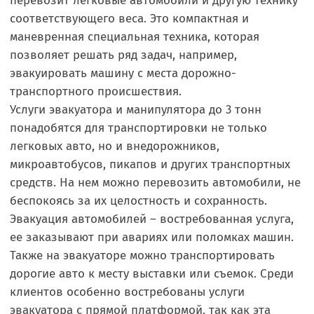
перевозит легковые автомобили и другую технику
соответствующего веса. Это компактная и
маневренная специальная техника, которая
позволяет решать ряд задач, например,
эвакуировать машину с места дорожно-
транспортного происшествия.
Услуги эвакуатора и манипулятора до 3 тонн
понадобятся для транспортировки не только
легковых авто, но и внедорожников,
микроавтобусов, пикапов и других транспортных
средств. На нем можно перевозить автомобили, не
беспокоясь за их целостность и сохранность.
Эвакуация автомобилей – востребованная услуга,
ее заказывают при авариях или поломках машин.
Также на эвакуаторе можно транспортировать
дорогие авто к месту выставки или съемок. Среди
клиентов особенно востребованы услуги
эвакуатора с прямой платформой, так как эта