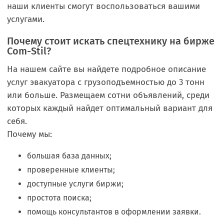
наши клиенты смогут воспользоваться вашими
услугами.
Почему стоит искать спецтехнику на бирже
Com-Stil?
На нашем сайте вы найдете подробное описание
услуг эвакуатора с грузоподъемностью до 3 тонн
или больше. Размещаем сотни объявлений, среди
которых каждый найдет оптимальный вариант для
себя.
Почему мы:
большая база данных;
проверенные клиенты;
доступные услуги биржи;
простота поиска;
помощь консультантов в оформлении заявки.