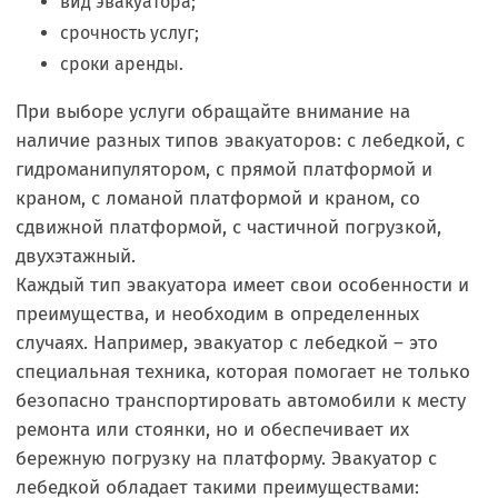
вид эвакуатора;
срочность услуг;
сроки аренды.
При выборе услуги обращайте внимание на
наличие разных типов эвакуаторов: с лебедкой, с
гидроманипулятором, с прямой платформой и
краном, с ломаной платформой и краном, со
сдвижной платформой, с частичной погрузкой,
двухэтажный.
Каждый тип эвакуатора имеет свои особенности и
преимущества, и необходим в определенных
случаях. Например, эвакуатор с лебедкой – это
специальная техника, которая помогает не только
безопасно транспортировать автомобили к месту
ремонта или стоянки, но и обеспечивает их
бережную погрузку на платформу. Эвакуатор с
лебедкой обладает такими преимуществами: