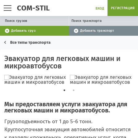
COM-STIL
РЕГИСТРАЦИЯ
ВХОД
Поиск грузов
Поиск транспорта
Добавить груз
Добавить транспорт
Все типы транспорта
Эвакуатор для легковых машин и
микроавтобусов
Мы предоставляем услуги эвакуатора для
легковых машин и микроавтобусов.
Грузоподъемность от 1 до 5-6 тонн.
Круглосуточная эвакуация автомобилей относится
к разряду «пожарных», оперативных услуг, когда