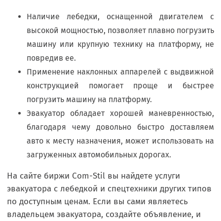
Наличие лебедки, оснащенной двигателем с
высокой мощностью, позволяет плавно погрузить
машину или крупную технику на платформу, не
повредив ее.
Применение наклонных аппарелей с выдвижной
конструкцией помогает проще и быстрее
погрузить машину на платформу.
Эвакуатор обладает хорошей маневренностью,
благодаря чему довольно быстро доставляем
авто к месту назначения, может использовать на
загруженных автомобильных дорогах.
На сайте биржи Com-Stil вы найдете услуги
эвакуатора с лебедкой и спецтехники других типов
по доступным ценам. Если вы сами являетесь
владельцем эвакуатора, создайте объявление, и