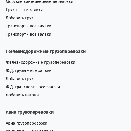
Морские контейнерные перевозки
Грузы - все заявки
Добавить груз
Транспорт - все заявки
Транспорт - все заявки
Железнодорожные грузоперевозки
Железнодорожные грузоперевозки
Ж.Д. грузы - все заявки
Добавить груз
Ж.Д. транспорт - все заявки
Добавить вагоны
Авиа грузоперевозки
Авиа грузоперевозки