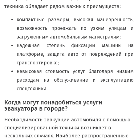
техника обладает рядом важных преимуществ:
компактные размеры, высокая маневренность,
возможность проезжать по узким улицам и
загруженным автомобильным магистралям;
надежная степень фиксации машины на
платформе, защита авто от повреждений при
транспортировке;
невысокая стоимость услуг благодаря низким
расходам на обслуживание и эксплуатацию
спецтехники.
Когда могут понадобиться услуги
эвакуатора в городе?
Необходимость эвакуации автомобиля с помощью
специализированной техники возникает в
нескольких случаях. Наиболее распространенные