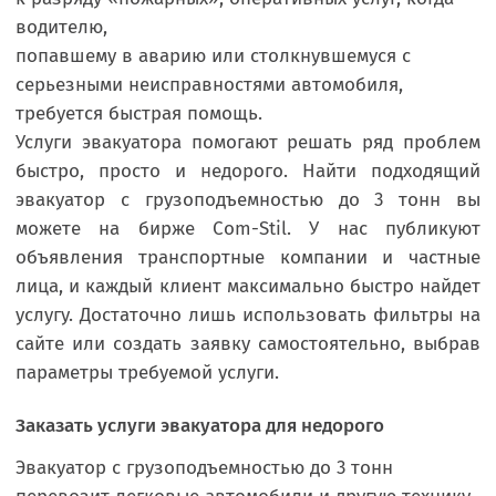
водителю,
попавшему в аварию или столкнувшемуся с
серьезными неисправностями автомобиля,
требуется быстрая помощь.
Услуги эвакуатора помогают решать ряд проблем
быстро, просто и недорого. Найти подходящий
эвакуатор с грузоподъемностью до 3 тонн вы
можете на бирже Com-Stil. У нас публикуют
объявления транспортные компании и частные
лица, и каждый клиент максимально быстро найдет
услугу. Достаточно лишь использовать фильтры на
сайте или создать заявку самостоятельно, выбрав
параметры требуемой услуги.
Заказать услуги эвакуатора для недорого
Эвакуатор с грузоподъемностью до 3 тонн