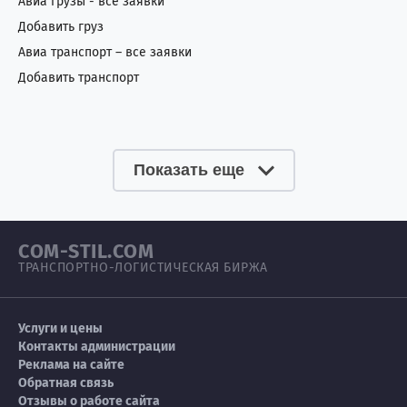
Авиа грузы - все заявки
Добавить груз
Авиа транспорт – все заявки
Добавить транспорт
Показать еще
COM-STIL.COM
ТРАНСПОРТНО-ЛОГИСТИЧЕСКАЯ БИРЖА
Услуги и цены
Контакты администрации
Реклама на сайте
Обратная связь
Отзывы о работе сайта