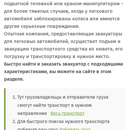
подкатной тележкой или краном-манипулятором –
для более тяжелых случаев, когда у легкового
автомобиля заблокированы колеса или имеются
другие серьезные повреждения.
Опытная компания, предоставляющая эвакуаторы
для легковых автомобилей, осуществит подъем и
эвакуацию транспортного средства из кювета, его
погрузку и транспортировку в нужное место.
Быстро найти и заказать эвакуатор с подходящими
характеристиками, вы можете на сайте в этом
разделе.
Тут грузовладельцы и отправители груза
смогут найти транспорт в нужном
направлении
Весь транспорт
Для быстрого поиска нужного транспорта
добавьте ваш груз
Добавить груз