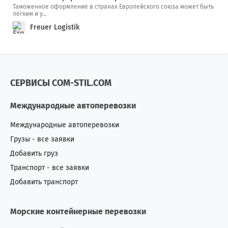
Таможенное оформление в странах Европейского союза может быть
лёгким и у...
Freuer Logistik
СЕРВИСЫ COM-STIL.COM
Международные автоперевозки
Международные автоперевозки
Грузы - все заявки
Добавить груз
Транспорт - все заявки
Добавить транспорт
Морские контейнерные перевозки