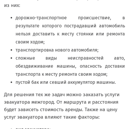
из них:
дорожно-транспортное происшествие, в
результате которого пострадавший автомобиль
нельзя доставить к месту стоянки или ремонта
своим ходом;
транспортировка нового автомобиля;
сложные виды неисправностей авто,
обездвиживание машины, опасность доставки
транспорта к месту ремонта своим ходом;
пустой бак или севший аккумулятор машины.
Для решения тех же задач можно заказать услуги
эвакуатора межгород. От маршрута и расстояния
будет зависеть стоимость аренды. Также на цену
услуг эвакуатора влияют такие факторы: