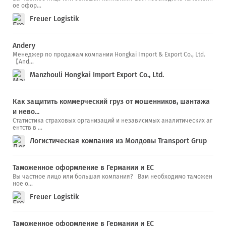
ое офор...
Freuer Logistik
Andery
Менеджер по продажам компании Hongkai Import & Export Co., Ltd.
【And...
Manzhouli Hongkai Import Export Co., Ltd.
Как защитить коммерческий груз от мошенников, шантажа
и нево...
Статистика страховых организаций и независимых аналитических аг
ентств в ...
Логистическая компания из Молдовы Transport Grup
Таможенное оформление в Германии и ЕС
Вы частное лицо или большая компания? Вам необходимо таможен
ное о...
Freuer Logistik
Таможенное оформление в Германии и ЕС