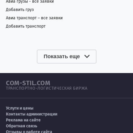
Авиа грузы - все заявки
Добавить груз
Авиа транспорт – все заявки
Добавить транспорт
Показать еще
COM-STIL.COM
ТРАНСПОРТНО-ЛОГИСТИЧЕСКАЯ БИРЖА
Услуги и цены
Контакты администрации
Реклама на сайте
Обратная связь
Отзывы о работе сайта