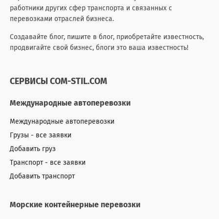
работники других сфер транспорта и связанных с
перевозками отраслей бизнеса.
Создавайте блог, пишите в блог, приобретайте известность,
продвигайте свой бизнес, блоги это ваша известность!
СЕРВИСЫ COM-STIL.COM
Международные автоперевозки
Международные автоперевозки
Грузы - все заявки
Добавить груз
Транспорт - все заявки
Добавить транспорт
Морские контейнерные перевозки