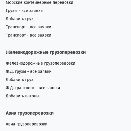
Морские контейнерные перевозки
Грузы - все заявки
Добавить груз
Транспорт - все заявки
Транспорт - все заявки
Железнодорожные грузоперевозки
Железнодорожные грузоперевозки
Ж.Д. грузы - все заявки
Добавить груз
Ж.Д. транспорт - все заявки
Добавить вагоны
Авиа грузоперевозки
Авиа грузоперевозки