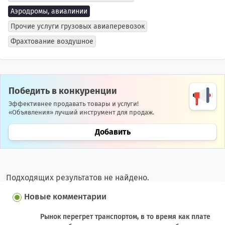
Аэродромы, авиалинии
Прочие услуги грузовых авиаперевозок
Фрахтование воздушное
Победить в конкуренции
Эффективнее продавать товары и услуги!
«Объявления» лучший инструмент для продаж.
Добавить
Подходящих результатов не найдено.
Новые комментарии
Рынок перегрет транспортом, в то время как плате