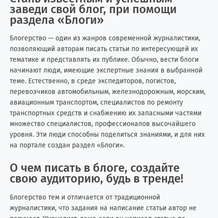
заведи свой блог, при помощи
раздела «Блоги»
Блогерство — один из жанров современной журналистики,
позволяющий авторам писать статьи по интересующей их
тематике и представлять их публике. Обычно, вести блоги
начинают люди, имеющие экспертные знания в выбранной
теме. Естественно, в среде экспедиторов, логистов,
перевозчиков автомобильным, железнодорожным, морским,
авиационным транспортом, специалистов по ремонту
транспортных средств и снабжению их запасными частями
множество специалистов, профессионалов высочайшего
уровня. Эти люди способны поделиться знаниями, и для них
на портале создан раздел «Блоги».
О чем писать в блоге, создайте
свою аудиторию, будь в тренде!
Блогерство тем и отличается от традиционной
журналистики, что задания на написание статьи автор не