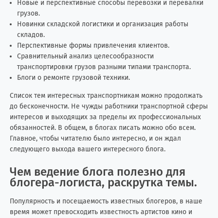
Новые и перспективные способы перевозки и перевалки
грузов.
Новинки складской логистики и организация работы
складов.
Перспективные формы привлечения клиентов.
Сравнительный анализ целесообразности
транспортировки грузов разными типами транспорта.
Блоги о ремонте грузовой техники.
Список тем интересных транспортникам можно продолжать
до бесконечности. Не чужды работники транспортной сферы
интересов и выходящих за пределы их профессиональных
обязанностей. В общем, в блогах писать можно обо всем.
Главное, чтобы читателю было интересно, и он ждал
следующего выхода вашего интересного блога.
Чем ведение блога полезно для
блогера-логиста, раскрутка темы.
Популярность и посещаемость известных блогеров, в наше
время может превосходить известность артистов кино и