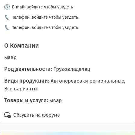
E-mail:
войдите чтобы увидеть
Телефон:
войдите чтобы увидеть
Телефон:
войдите чтобы увидеть
О Компании
ыавр
Род деятельности:
Грузовладелец
Виды продукции:
Автоперевозки региональные,
Все варианты
Товары и услуги:
ывар
Обсудить на форуме