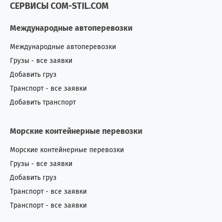
СЕРВИСЫ COM-STIL.COM
Международные автоперевозки
Международные автоперевозки
Грузы - все заявки
Добавить груз
Транспорт - все заявки
Добавить транспорт
Морские контейнерные перевозки
Морские контейнерные перевозки
Грузы - все заявки
Добавить груз
Транспорт - все заявки
Транспорт - все заявки