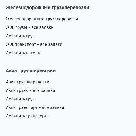
Железнодорожные грузоперевозки
Железнодорожные грузоперевозки
Ж.Д. грузы - все заявки
Добавить груз
Ж.Д. транспорт - все заявки
Добавить вагоны
Авиа грузоперевозки
Авиа грузоперевозки
Авиа грузы - все заявки
Добавить груз
Авиа транспорт – все заявки
Добавить транспорт