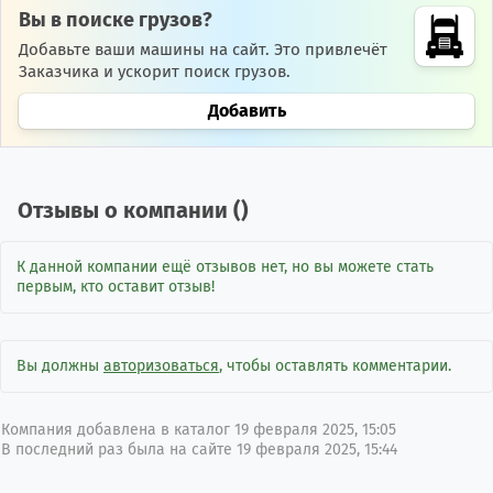
Вы в поиске грузов?
Добавьте ваши машины на сайт. Это привлечёт
Заказчика и ускорит поиск грузов.
Добавить
Отзывы о компании (
)
К данной компании ещё отзывов нет, но вы можете стать
первым, кто оставит отзыв!
Вы должны
авторизоваться
, чтобы оставлять комментарии.
Компания добавлена в каталог 19 февраля 2025, 15:05
В последний раз была на сайте 19 февраля 2025, 15:44