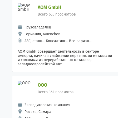
AOM GmbH
Всего 655 просмотров
Грузовладелец
Германия, Muenchen
АЗС, станц...
Консалтинг...
Все вариан...
AOM GmbH совершает деятельность в секторе
импорта, начиная снабжение первичными металлами
и сплавами из переработанных металлов,
западноевропейской авт...
ООО
Всего 362 просмотра
Экспедиторская компания
Россия, Самара