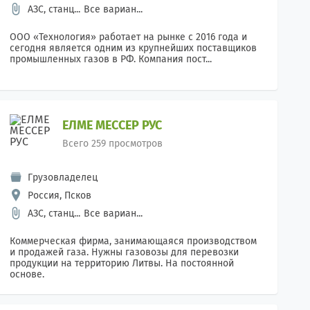
АЗС, станц...
Все вариан...
ООО «Технология» работает на рынке с 2016 года и
сегодня является одним из крупнейших поставщиков
промышленных газов в РФ. Компания пост...
ЕЛМЕ МЕССЕР РУС
Всего 259 просмотров
Грузовладелец
Россия, Псков
АЗС, станц...
Все вариан...
Коммерческая фирма, занимающаяся производством
и продажей газа. Нужны газовозы для перевозки
продукции на территорию Литвы. На постоянной
основе.