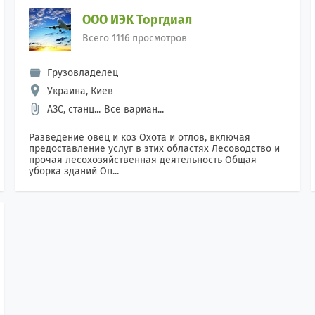
ООО ИЭК Торгдиал
Всего 1116 просмотров
Грузовладелец
Украина, Киев
АЗС, станц...
Все вариан...
Разведение овец и коз Охота и отлов, включая
предоставление услуг в этих областях Лесоводство и
прочая лесохозяйственная деятельность Общая
уборка зданий Оп...