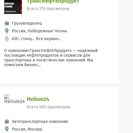
Транснефтепродукт
Всего 276 просмотров
Грузовладелец
Россия, Набережные Челны
АЗС, станц...
Все вариан...
О компании«ТрансНефтеПродукт» — надёжный
поставщик нефтепродуктов и сервисов для
транспортных и логистических компаний. Мы
помогаем бизнес...
Helium24
Всего 600 просмотров
Автотранспортная компания
Россия, Москва