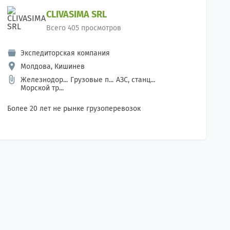
CLIVASIMA SRL
Всего 405 просмотров
Экспедиторская компания
Молдова, Кишинев
Железнодор...
Грузовые п...
АЗС, станц...
Морской тр...
Более 20 лет не рынке грузоперевозок