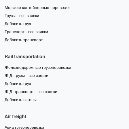
Морские контейнерные перевозки
Грузы - все заявки
Добавить груз
Транспорт - все заявки
Добавить транспорт
Rail transportation
Железнодорожные грузоперевозки
Ж.Д. грузы - все заявки
Добавить груз
Ж.Д. транспорт - все заявки
Добавить вагоны
Air freight
Авиа грузоперевозки