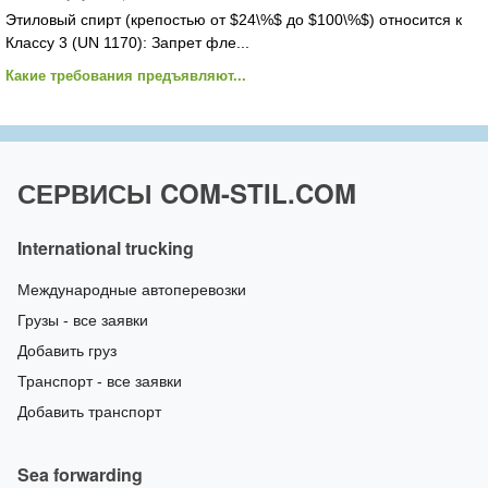
Этиловый спирт (крепостью от $24\%$ до $100\%$) относится к
Классу 3 (UN 1170): Запрет фле...
Какие требования предъявляют...
СЕРВИСЫ COM-STIL.COM
International trucking
Международные автоперевозки
Грузы - все заявки
Добавить груз
Транспорт - все заявки
Добавить транспорт
Sea forwarding