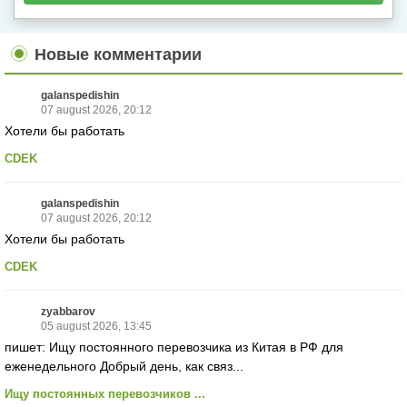
Новые комментарии
galanspedishin
07 august 2026, 20:12
Хотели бы работать
CDEK
galanspedishin
07 august 2026, 20:12
Хотели бы работать
CDEK
zyabbarov
05 august 2026, 13:45
пишет: Ищу постоянного перевозчика из Китая в РФ для
еженедельного Добрый день, как связ...
Ищу постоянных перевозчиков ...