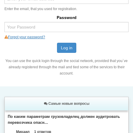
Enter the email, that you used for registration.
Password
Forgot your password?
Log in
You can use the quick login through the social network, provided that you`ve
already registered through the mail and tied some of the services to their
account.
Самые новые вопросы
По каким параметрам грузовладелец должен аудитровать
перевозчика опасн...
Михаил
1 ответов