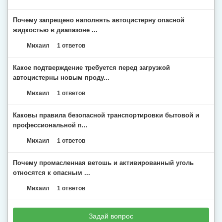
Почему запрещено наполнять автоцистерну опасной
жидкостью в диапазоне ...
Михаил
1 ответов
Какое подтверждение требуется перед загрузкой
автоцистерны новым проду...
Михаил
1 ответов
Каковы правила безопасной транспортировки бытовой и
профессиональной п...
Михаил
1 ответов
Почему промасленная ветошь и активированный уголь
относятся к опасным ...
Михаил
1 ответов
Задай вопрос