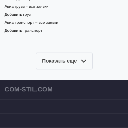
Авиа грузы - все заявки
Добавить груз
Авиа транспорт – все заявки
Добавить транспорт
Показать еще
COM-STIL.COM