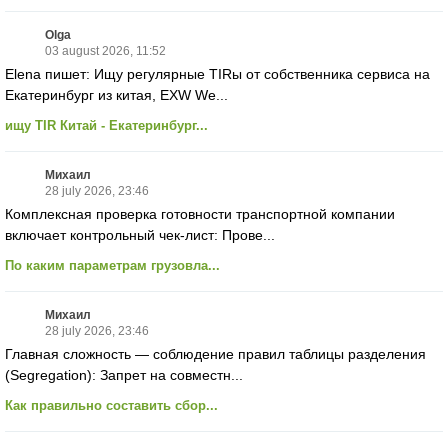
Olga
03 august 2026, 11:52
Elena пишет: Ищу регулярные TIRы от собственника сервиса на
Екатеринбург из китая, EXW We...
ищу TIR Китай - Екатеринбург...
Михаил
28 july 2026, 23:46
Комплексная проверка готовности транспортной компании
включает контрольный чек-лист: Прове...
По каким параметрам грузовла...
Михаил
28 july 2026, 23:46
Главная сложность — соблюдение правил таблицы разделения
(Segregation): Запрет на совместн...
Как правильно составить сбор...