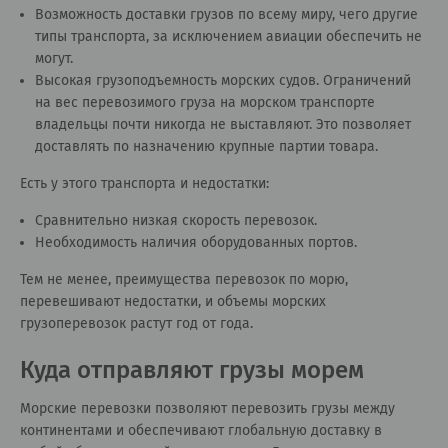
Возможность доставки грузов по всему миру, чего другие
типы транспорта, за исключением авиации обеспечить не
могут.
Высокая грузоподъемность морских судов. Ограничений
на вес перевозимого груза на морском транспорте
владельцы почти никогда не выставляют. Это позволяет
доставлять по назначению крупные партии товара.
Есть у этого транспорта и недостатки:
Сравнительно низкая скорость перевозок.
Необходимость наличия оборудованных портов.
Тем не менее, преимущества перевозок по морю,
перевешивают недостатки, и объемы морских
грузоперевозок растут год от года.
Куда отправляют грузы морем
Морские перевозки позволяют перевозить грузы между
континентами и обеспечивают глобальную доставку в