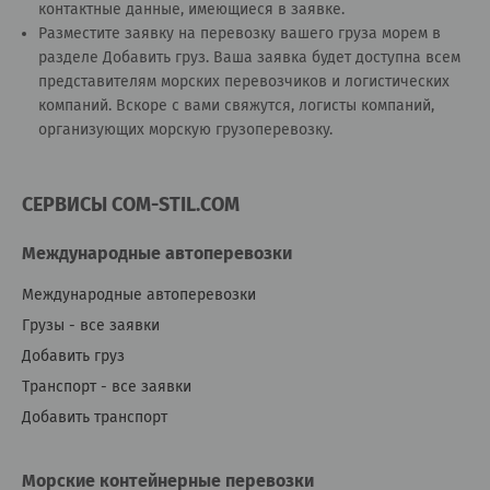
контактные данные, имеющиеся в заявке.
Разместите заявку на перевозку вашего груза морем в
разделе
Добавить груз
. Ваша заявка будет доступна всем
представителям морских перевозчиков и логистических
компаний. Вскоре с вами свяжутся, логисты компаний,
организующих морскую грузоперевозку.
СЕРВИСЫ COM-STIL.COM
Международные автоперевозки
Международные автоперевозки
Грузы - все заявки
Добавить груз
Транспорт - все заявки
Добавить транспорт
Морские контейнерные перевозки