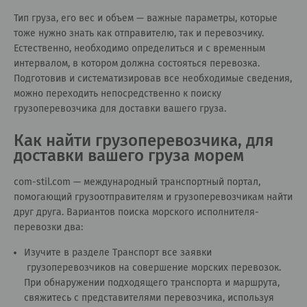
Тип груза, его вес и объем — важные параметры, которые
тоже нужно знать как отправителю, так и перевозчику.
Естественно, необходимо определиться и с временным
интервалом, в котором должна состояться перевозка.
Подготовив и систематизировав все необходимые сведения,
можно переходить непосредственно к поиску
грузоперевозчика для доставки вашего груза.
Как найти грузоперевозчика, для
доставки вашего груза морем
сom-stil.com — международный транспортный портал,
помогающий грузоотправителям и грузоперевозчикам найти
друг друга. Вариантов поиска морского исполнителя-
перевозки два:
Изучите в разделе
Транспорт все заявки
грузоперевозчиков на совершение морских перевозок.
При обнаружении подходящего транспорта и маршрута,
свяжитесь с представителями перевозчика, используя