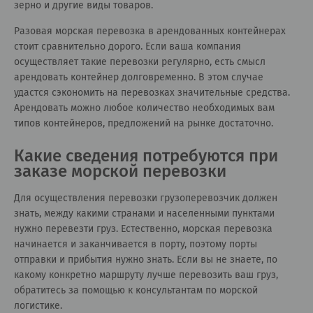
зерно и другие виды товаров.
Разовая морская перевозка в арендованных контейнерах
стоит сравнительно дорого. Если ваша компания
осуществляет такие перевозки регулярно, есть смысл
арендовать контейнер долговременно. В этом случае
удастся сэкономить на перевозках значительные средства.
Арендовать можно любое количество необходимых вам
типов контейнеров, предложений на рынке достаточно.
Какие сведения потребуются при
заказе морской перевозки
Для осуществления перевозки грузоперевозчик должен
знать, между какими странами и населенными пунктами
нужно перевезти груз. Естественно, морская перевозка
начинается и заканчивается в порту, поэтому порты
отправки и прибытия нужно знать. Если вы не знаете, по
какому конкретно маршруту лучше перевозить ваш груз,
обратитесь за помощью к консультантам по морской
логистике.