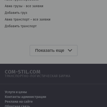
Авиа грузы - все заявки
Добавить груз
Авиа транспорт – все заявки
Добавить транспорт
Показать еще
COM-STIL.COM
ТРАНСПОРТНО-ЛОГИСТИЧЕСКАЯ БИРЖА
Услуги и цены
Контакты администрации
Реклама на сайте
Обратная связь