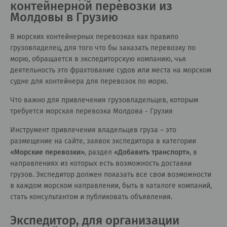
контейнерной перевозки из
Молдовы в Грузию
В морских контейнерных перевозках как правило
грузовладелец, для того что бы заказать перевозку по
морю, обращается в экспедиторскую компанию, чья
деятельность это фрахтование судов или места на морском
судне для контейнера для перевозок по морю.
Что важно для привлечения грузовладельцев, которым
требуется морская перевозка Молдова - Грузия
Инструмент привлечения владельцев груза – это
размещение на сайте, заявок экспедитора в категории
«
Морские перевозки
»
, раздел
«
Добавить транспорт
»
, в
направлениях из которых есть возможность доставки
грузов. Экспедитор должен показать все свои возможности
в каждом морском направлении, быть в каталоге компаний,
стать консультантом и публиковать объявления.
Экспедитор, для организации