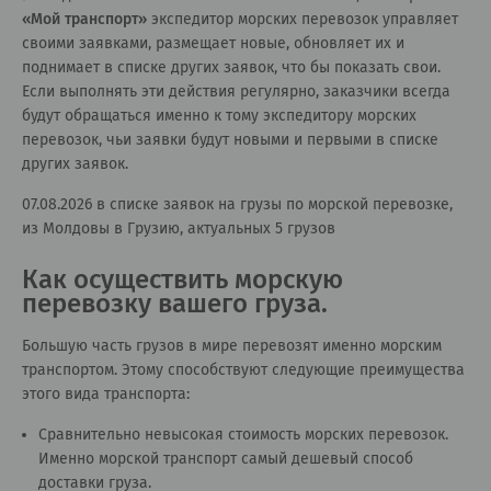
«
Мой транспорт
»
экспедитор морских перевозок управляет
своими заявками, размещает новые, обновляет их и
поднимает в списке других заявок, что бы показать свои.
Если выполнять эти действия регулярно, заказчики всегда
будут обращаться именно к тому экспедитору морских
перевозок, чьи заявки будут новыми и первыми в списке
других заявок.
07.08.2026 в списке заявок на грузы по морской перевозке,
из Молдовы в Грузию, актуальных 5 грузов
Как осуществить морскую
перевозку вашего груза.
Большую часть грузов в мире перевозят именно морским
транспортом. Этому способствуют следующие преимущества
этого вида транспорта:
Сравнительно невысокая стоимость морских перевозок.
Именно морской транспорт самый дешевый способ
доставки груза.