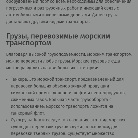
оборудованный порт со всем необходимым для обеспечения
погрузочных и разгрузочных работ и имеющий связь с
автомобильными и железными дорогами. Далее грузы
доставляют другими видами транспорта.
Грузы, перевозимые морским
транспортом
Благодаря высокой грузоподъемности, морским транспортом
можно перевезти любые грузы. Морские грузовые суда
можно разделить на две больших категории:
Танкера. Это морской транспорт, предназначенный для
перевозки больших объемов жидкой продукции
химической промышленности, нефти и нефтепродуктов,
сжиженных газов. Большая часть грузооборота с
использованием морского транспорта ложится на
танкерный флот.
Сухогрузы. Как и следует из названия, этот вид морских
судов для перевозки грузов служит, в основном, для
перевозки твердых грузов. Существует множество