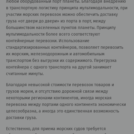
любой оборудованный порт планеты. Благодаря внедрению
в транспортную логистику принципа мультимодальности, при
участии морских перевозок можно обеспечить доставку
груза «от двери до двери» из порта в порт, между
большинством населенных пунктов планеты. Принципу
мультимодальности более всего соответствуют
контейнерные перевозки. Использование
стандартизированных контейнеров, позволяет перевозить
их морским, железнодорожным и автомобильным
транспортом без выгрузки их содержимого. Перегрузка
контейнера с одного транспорта на другой занимает
считанные минуты.
Благодаря невысокой стоимости перевозок товаров и
грузов морем, и отсутствию дорожной связи между
некоторыми регионами континентов, иногда морская
перевозка между портами одного континента экономически
целесообразна, а иногда это единственная возможность
доставки груза.
Естественно, для приема морских судов требуется