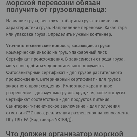
морской перевозки обязан
получить от грузовладельца:
Название груза, вес груза, габариты груза технические
характеристики груза. Направление перевозки. Какая тара
или упаковка груза. Определить нужный контейнер.
Уточнить технические вопросы, касающиеся груза
:
Коммерческий инвойс на груз. Упаковочный лист.
Сертификат происхождения. В зависимости от рода груза,
могут понадобиться дополнительные документы.
Фитосанитарный сертификат - для грузов растительного
происхождения. Ветеринарный сертификат - для грузов
животного происхождения. Импортное карантинное
разрешение - для мучных грузов, круп, чая, кофе и других.
Сертификат соответствия - для продуктов питания.
Санитарно-гигиеническое заключение - для получения
отметки «СЭС ввоз, реализация разрешено» на коносаменте.
ПП/ ПД/ ЕА (Код товара УКТВЭД).
Что должен организатор морской