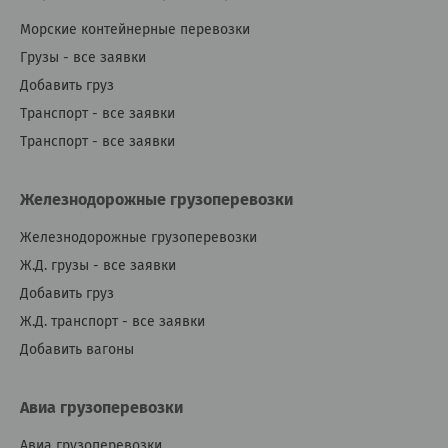
Морские контейнерные перевозки
Грузы - все заявки
Добавить груз
Транспорт - все заявки
Транспорт - все заявки
Железнодорожные грузоперевозки
Железнодорожные грузоперевозки
Ж.Д. грузы - все заявки
Добавить груз
Ж.Д. транспорт - все заявки
Добавить вагоны
Авиа грузоперевозки
Авиа грузоперевозки