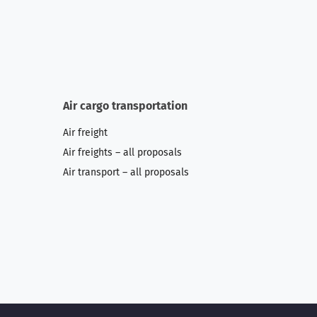
Air cargo transportation
Air freight
Air freights – all proposals
Air transport – all proposals