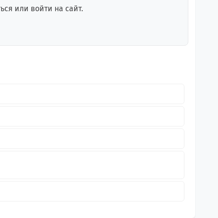
ся или войти на сайт.