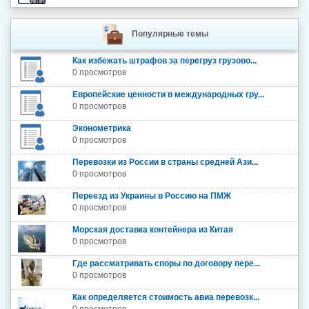
Популярные темы
Как избежать штрафов за перегруз грузово...
0 просмотров
Европейские ценности в международных гру...
0 просмотров
Эконометрика
0 просмотров
Перевозки из России в страны средней Ази...
0 просмотров
Переезд из Украины в Россию на ПМЖ
0 просмотров
Морская доставка контейнера из Китая
0 просмотров
Где рассматривать споры по договору пере...
0 просмотров
Как определяется стоимость авиа перевозк...