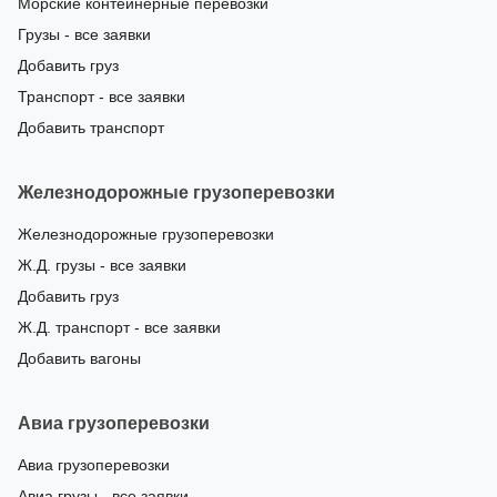
Морские контейнерные перевозки
Грузы - все заявки
Добавить груз
Транспорт - все заявки
Добавить транспорт
Железнодорожные грузоперевозки
Железнодорожные грузоперевозки
Ж.Д. грузы - все заявки
Добавить груз
Ж.Д. транспорт - все заявки
Добавить вагоны
Авиа грузоперевозки
Авиа грузоперевозки
Авиа грузы - все заявки