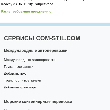
Классу 3 (UN 1170): Запрет фле...
Какие требования предъявляют...
СЕРВИСЫ COM-STIL.COM
Международные автоперевозки
Международные автоперевозки
Грузы - все заявки
Добавить груз
Транспорт - все заявки
Добавить транспорт
Морские контейнерные перевозки