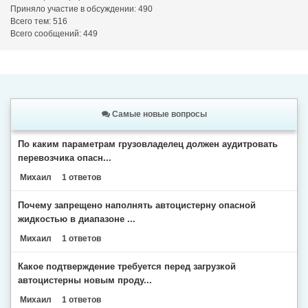
Приняло участие в обсуждении: 490
Всего тем: 516
Всего сообщений: 449
Самые новые вопросы
По каким параметрам грузовладелец должен аудитровать
перевозчика опасн...
Михаил
1 ответов
Почему запрещено наполнять автоцистерну опасной
жидкостью в диапазоне ...
Михаил
1 ответов
Какое подтверждение требуется перед загрузкой
автоцистерны новым проду...
Михаил
1 ответов