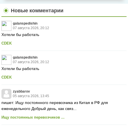
Новые комментарии
galanspedishin
07 августа 2026, 20:12
Хотели бы работать
CDEK
galanspedishin
07 августа 2026, 20:12
Хотели бы работать
CDEK
zyabbarov
05 августа 2026, 13:45
пишет: Ищу постоянного перевозчика из Китая в РФ для
еженедельного Добрый день, как связ...
Ищу постоянных перевозчиков ...