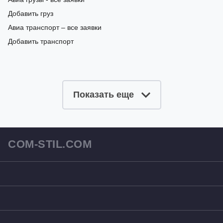
Добавить груз
Авиа транспорт – все заявки
Добавить транспорт
Показать еще
COM-STIL.COM