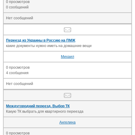
0 просмотров
0 сообщений
Нет сообщений
Переезд из Украины в Россию на ПМЖ
какие документы нужно иметь на домашние вещи
Михаил
0 просмотров
4 сообщения
Нет сообщений
Междугородний переезд. Выбор ТК
Какую ТК выбрать для квартирного переезда
Ангелина
0 просмотров