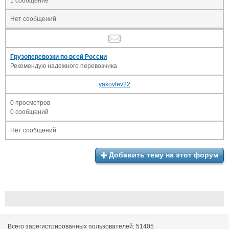
1 сообщение
Нет сообщений
Грузоперевозки по всей России
Рекомендую надежного перевозчика
yakovlev22
0 просмотров
0 сообщений
Нет сообщений
Добавить тему на этот форум
Всего зарегистрированных пользователей: 51405