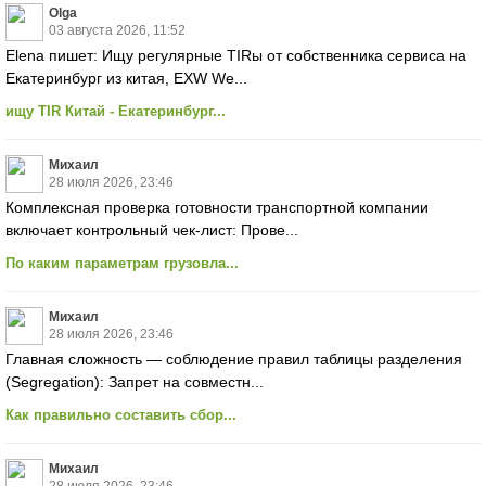
Olga
03 августа 2026, 11:52
Elena пишет: Ищу регулярные TIRы от собственника сервиса на
Екатеринбург из китая, EXW We...
ищу TIR Китай - Екатеринбург...
Михаил
28 июля 2026, 23:46
Комплексная проверка готовности транспортной компании
включает контрольный чек-лист: Прове...
По каким параметрам грузовла...
Михаил
28 июля 2026, 23:46
Главная сложность — соблюдение правил таблицы разделения
(Segregation): Запрет на совместн...
Как правильно составить сбор...
Михаил