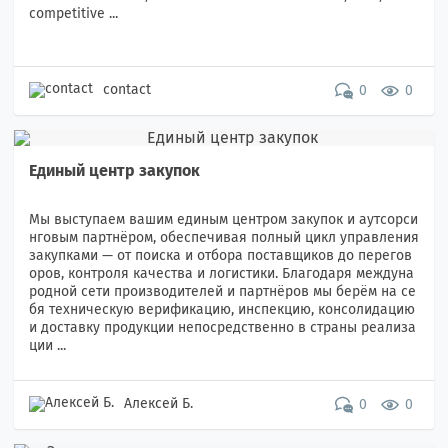
competitive ...
contact
0
0
Единый центр закупок
Мы выступаем вашим единым центром закупок и аутсорси
нговым партнёром, обеспечивая полный цикл управления
закупками — от поиска и отбора поставщиков до перегов
оров, контроля качества и логистики. Благодаря междуна
родной сети производителей и партнёров мы берём на се
бя техническую верификацию, инспекцию, консолидацию
и доставку продукции непосредственно в страны реализа
ции ...
Алексей Б.
0
0