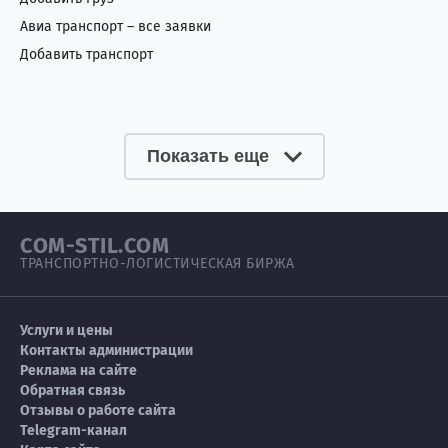
Авиа транспорт – все заявки
Добавить транспорт
Показать еще
COM-STIL.COM
ТРАНСПОРТНО-ЛОГИСТИЧЕСКАЯ БИРЖА
Услуги и цены
Контакты администрации
Реклама на сайте
Обратная связь
Отзывы о работе сайта
Telegram-канал