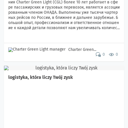
ния Charter Green Light (CGL) более 10 лет работает в сфе
ре пассажирских и грузовых перевозок, является ассоции
рованным членом ОНАДА. Выполнены уже тысячи чартер
ных рейсов по России, в ближнее и дальнее зарубежье. Б
ольшой опыт, профессионализм и ответственное отношен
ие к каждой детали позволяют нам увеличивать количес...
Charter Green...
0
0
logistyka, która liczy Twój zysk