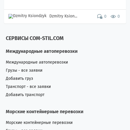
Dzmitry Ksion...
0
0
СЕРВИСЫ COM-STIL.COM
Международные автоперевозки
Международные автоперевозки
Грузы - все заявки
Добавить груз
Транспорт - все заявки
Добавить транспорт
Морские контейнерные перевозки
Морские контейнерные перевозки