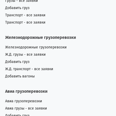
Грузы - все заявки
Добавить груз
Транспорт - все заявки
Транспорт - все заявки
Железнодорожные грузоперевозки
Железнодорожные грузоперевозки
Ж.Д. грузы - все заявки
Добавить груз
Ж.Д. транспорт - все заявки
Добавить вагоны
Авиа грузоперевозки
Авиа грузоперевозки
Авиа грузы - все заявки
Добавить груз