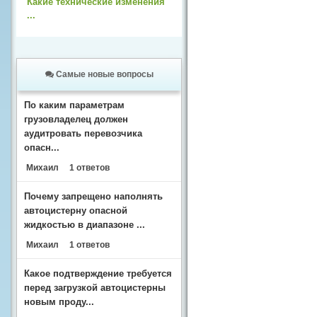
Какие технические изменения
...
Самые новые вопросы
По каким параметрам
грузовладелец должен
аудитровать перевозчика
опасн...
Михаил
1 ответов
Почему запрещено наполнять
автоцистерну опасной
жидкостью в диапазоне ...
Михаил
1 ответов
Какое подтверждение требуется
перед загрузкой автоцистерны
новым проду...