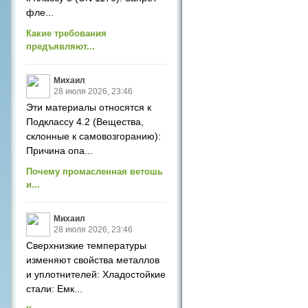
фле...
Какие требования
предъявляют...
Михаил
28 июля 2026, 23:46
Эти материалы относятся к
Подклассу 4.2 (Вещества,
склонные к самовозгоранию):
Причина опа...
Почему промасленная ветошь
и...
Михаил
28 июля 2026, 23:46
Сверхнизкие температуры
изменяют свойства металлов
и уплотнителей: Хладостойкие
стали: Емк...