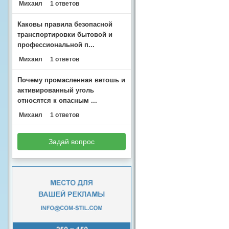
Михаил
1 ответов
Каковы правила безопасной
транспортировки бытовой и
профессиональной п...
Михаил
1 ответов
Почему промасленная ветошь и
активированный уголь
относятся к опасным ...
Михаил
1 ответов
Задай вопрос